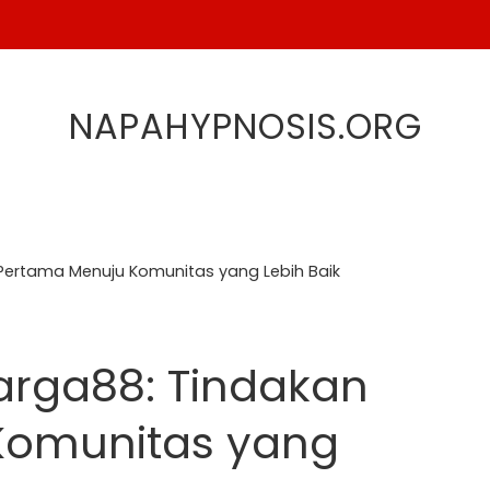
NAPAHYPNOSIS.ORG
ertama Menuju Komunitas yang Lebih Baik
rga88: Tindakan
Komunitas yang