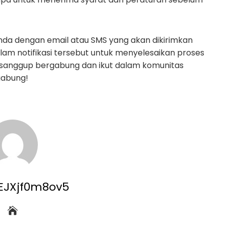
Anda dengan email atau SMS yang akan dikirimkan
alam notifikasi tersebut untuk menyelesaikan proses
da sanggup bergabung dan ikut dalam komunitas
gabung!
8EJXjf0m8ov5