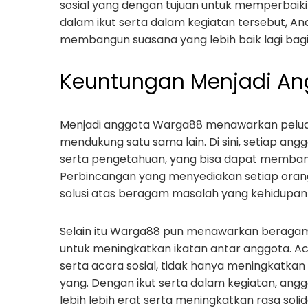
sosial yang dengan tujuan untuk memperbaiki k
dalam ikut serta dalam kegiatan tersebut, 
membangun suasana yang lebih baik lagi bag
Keuntungan Menjadi A
Menjadi anggota Warga88 menawarkan peluang
mendukung satu sama lain. Di sini, setiap a
serta pengetahuan, yang bisa dapat membantu
Perbincangan yang menyediakan setiap orang 
solusi atas beragam masalah yang kehidupan
Selain itu Warga88 pun menawarkan beragam
untuk meningkatkan ikatan antar anggota. Ac
serta acara sosial, tidak hanya meningkatkan
yang. Dengan ikut serta dalam kegiatan, an
lebih lebih erat serta meningkatkan rasa solid