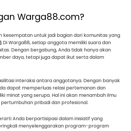
gan Warga88.com?
kesempatan untuk jadi bagian dari komunitas yang
8
Di Warga88, setiap anggota memiliki suara dan
itas. Dengan bergabung, Anda tidak hanya akan
ber daya, tetapi juga dapat ikut serta dalam
itasi interaksi antara anggotanya. Dengan banyak
nda dapat memperluas relasi pertemanan dan
ki minat yang serupa. Hal ini akan menambah ilmu
pertumbuhan pribadi dan profesional.
arti Anda berpartisipasi dalam inisiatif yang
 seringkali menyelenggarakan program-program