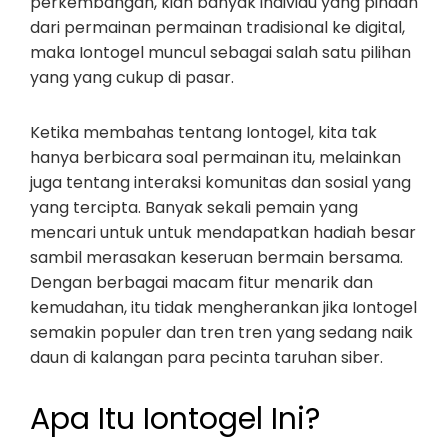
perkembangan, kian banyak individu yang pindah
dari permainan permainan tradisional ke digital,
maka Iontogel muncul sebagai salah satu pilihan
yang yang cukup di pasar.
Ketika membahas tentang Iontogel, kita tak
hanya berbicara soal permainan itu, melainkan
juga tentang interaksi komunitas dan sosial yang
yang tercipta. Banyak sekali pemain yang
mencari untuk untuk mendapatkan hadiah besar
sambil merasakan keseruan bermain bersama.
Dengan berbagai macam fitur menarik dan
kemudahan, itu tidak mengherankan jika Iontogel
semakin populer dan tren tren yang sedang naik
daun di kalangan para pecinta taruhan siber.
Apa Itu Iontogel Ini?