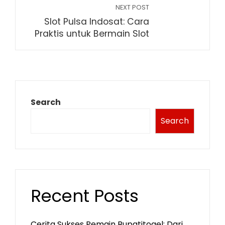
NEXT POST
Slot Pulsa Indosat: Cara
Praktis untuk Bermain Slot
Search
Search
Recent Posts
Cerita Sukses Pemain Bupatitogel: Dari