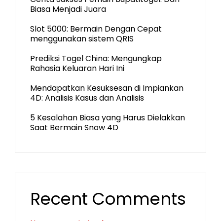
Biasa Menjadi Juara
Slot 5000: Bermain Dengan Cepat
menggunakan sistem QRIS
Prediksi Togel China: Mengungkap
Rahasia Keluaran Hari Ini
Mendapatkan Kesuksesan di Impiankan
4D: Analisis Kasus dan Analisis
5 Kesalahan Biasa yang Harus Dielakkan
Saat Bermain Snow 4D
Recent Comments