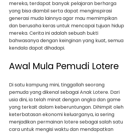
mereka, terdapat banyak pelajaran berharga
yang bisa diambil serta dapat menginspirasi
generasi muda lainnya agar mau memimpikan
dan berusaha keras untuk mencapai tujuan hidup
mereka. Cerita ini adalah sebuah bukti
bahwasanya dengan keinginan yang kuat, semua
kendala dapat dihadapi.
Awal Mula Pemudi Lotere
Di satu kampung mini, tinggallah seorang
pemuda yang dikenal sebagai Anak Lotere. Dari
usia dini, ia telah minat dengan angka dan game
yang terkait dalam keberuntungan. Dihimpit oleh
keterbatasan ekonomi keluarganya, ia sering
menjadikan permainan lotere sebagai salah satu
cara untuk mengisi waktu dan mendapatkan