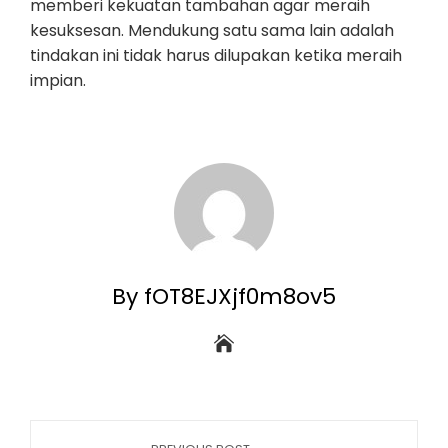
memberi kekuatan tambahan agar meraih
kesuksesan. Mendukung satu sama lain adalah
tindakan ini tidak harus dilupakan ketika meraih
impian.
By fOT8EJXjf0m8ov5