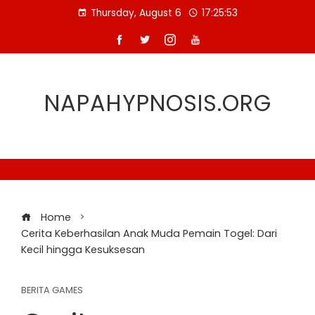
Skip
Thursday, August 6
17:25:53
to
content
NAPAHYPNOSIS.ORG
Home
Cerita Keberhasilan Anak Muda Pemain Togel: Dari
Kecil hingga Kesuksesan
BERITA GAMES