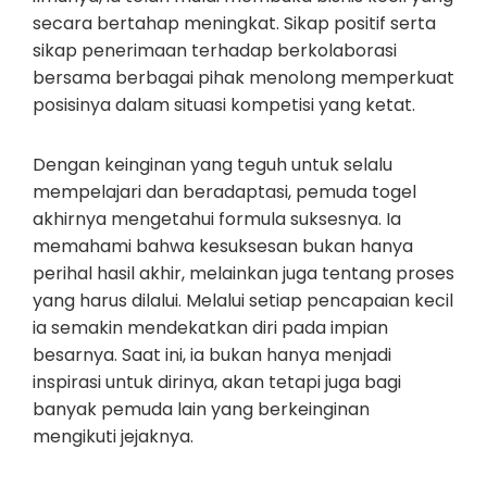
secara bertahap meningkat. Sikap positif serta
sikap penerimaan terhadap berkolaborasi
bersama berbagai pihak menolong memperkuat
posisinya dalam situasi kompetisi yang ketat.
Dengan keinginan yang teguh untuk selalu
mempelajari dan beradaptasi, pemuda togel
akhirnya mengetahui formula suksesnya. Ia
memahami bahwa kesuksesan bukan hanya
perihal hasil akhir, melainkan juga tentang proses
yang harus dilalui. Melalui setiap pencapaian kecil
ia semakin mendekatkan diri pada impian
besarnya. Saat ini, ia bukan hanya menjadi
inspirasi untuk dirinya, akan tetapi juga bagi
banyak pemuda lain yang berkeinginan
mengikuti jejaknya.