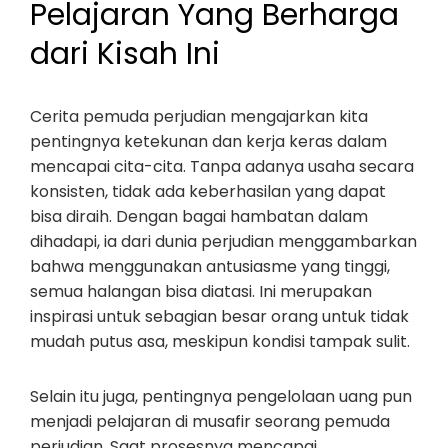
Pelajaran Yang Berharga
dari Kisah Ini
Cerita pemuda perjudian mengajarkan kita
pentingnya ketekunan dan kerja keras dalam
mencapai cita-cita. Tanpa adanya usaha secara
konsisten, tidak ada keberhasilan yang dapat
bisa diraih. Dengan bagai hambatan dalam
dihadapi, ia dari dunia perjudian menggambarkan
bahwa menggunakan antusiasme yang tinggi,
semua halangan bisa diatasi. Ini merupakan
inspirasi untuk sebagian besar orang untuk tidak
mudah putus asa, meskipun kondisi tampak sulit.
Selain itu juga, pentingnya pengelolaan uang pun
menjadi pelajaran di musafir seorang pemuda
perjudian. Saat prosesnya mencapai