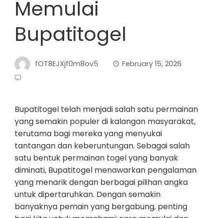
Memulai
Bupatitogel
fOT8EJXjf0m8ov5
February 15, 2026
Bupatitogel telah menjadi salah satu permainan
yang semakin populer di kalangan masyarakat,
terutama bagi mereka yang menyukai
tantangan dan keberuntungan. Sebagai salah
satu bentuk permainan togel yang banyak
diminati, Bupatitogel menawarkan pengalaman
yang menarik dengan berbagai pilihan angka
untuk dipertaruhkan. Dengan semakin
banyaknya pemain yang bergabung, penting