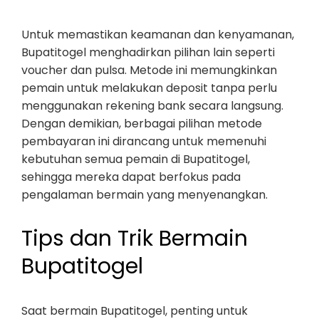
Untuk memastikan keamanan dan kenyamanan,
Bupatitogel menghadirkan pilihan lain seperti
voucher dan pulsa. Metode ini memungkinkan
pemain untuk melakukan deposit tanpa perlu
menggunakan rekening bank secara langsung.
Dengan demikian, berbagai pilihan metode
pembayaran ini dirancang untuk memenuhi
kebutuhan semua pemain di Bupatitogel,
sehingga mereka dapat berfokus pada
pengalaman bermain yang menyenangkan.
Tips dan Trik Bermain
Bupatitogel
Saat bermain Bupatitogel, penting untuk