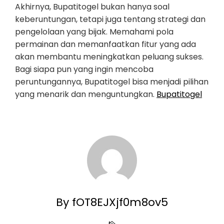
Akhirnya, Bupatitogel bukan hanya soal
keberuntungan, tetapi juga tentang strategi dan
pengelolaan yang bijak. Memahami pola
permainan dan memanfaatkan fitur yang ada
akan membantu meningkatkan peluang sukses.
Bagi siapa pun yang ingin mencoba
peruntungannya, Bupatitogel bisa menjadi pilihan
yang menarik dan menguntungkan.
Bupatitogel
By fOT8EJXjf0m8ov5