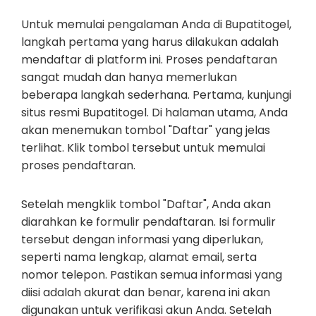
Untuk memulai pengalaman Anda di Bupatitogel,
langkah pertama yang harus dilakukan adalah
mendaftar di platform ini. Proses pendaftaran
sangat mudah dan hanya memerlukan
beberapa langkah sederhana. Pertama, kunjungi
situs resmi Bupatitogel. Di halaman utama, Anda
akan menemukan tombol "Daftar" yang jelas
terlihat. Klik tombol tersebut untuk memulai
proses pendaftaran.
Setelah mengklik tombol "Daftar", Anda akan
diarahkan ke formulir pendaftaran. Isi formulir
tersebut dengan informasi yang diperlukan,
seperti nama lengkap, alamat email, serta
nomor telepon. Pastikan semua informasi yang
diisi adalah akurat dan benar, karena ini akan
digunakan untuk verifikasi akun Anda. Setelah