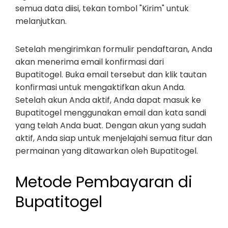
semua data diisi, tekan tombol "Kirim" untuk
melanjutkan.
Setelah mengirimkan formulir pendaftaran, Anda
akan menerima email konfirmasi dari
Bupatitogel. Buka email tersebut dan klik tautan
konfirmasi untuk mengaktifkan akun Anda.
Setelah akun Anda aktif, Anda dapat masuk ke
Bupatitogel menggunakan email dan kata sandi
yang telah Anda buat. Dengan akun yang sudah
aktif, Anda siap untuk menjelajahi semua fitur dan
permainan yang ditawarkan oleh Bupatitogel.
Metode Pembayaran di
Bupatitogel