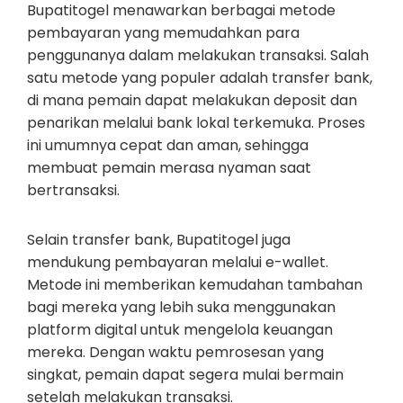
Bupatitogel menawarkan berbagai metode
pembayaran yang memudahkan para
penggunanya dalam melakukan transaksi. Salah
satu metode yang populer adalah transfer bank,
di mana pemain dapat melakukan deposit dan
penarikan melalui bank lokal terkemuka. Proses
ini umumnya cepat dan aman, sehingga
membuat pemain merasa nyaman saat
bertransaksi.
Selain transfer bank, Bupatitogel juga
mendukung pembayaran melalui e-wallet.
Metode ini memberikan kemudahan tambahan
bagi mereka yang lebih suka menggunakan
platform digital untuk mengelola keuangan
mereka. Dengan waktu pemrosesan yang
singkat, pemain dapat segera mulai bermain
setelah melakukan transaksi.