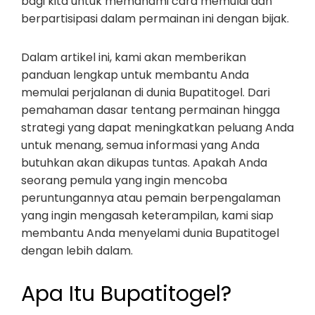
bagi kita untuk memahami cara memulai dan
berpartisipasi dalam permainan ini dengan bijak.
Dalam artikel ini, kami akan memberikan
panduan lengkap untuk membantu Anda
memulai perjalanan di dunia Bupatitogel. Dari
pemahaman dasar tentang permainan hingga
strategi yang dapat meningkatkan peluang Anda
untuk menang, semua informasi yang Anda
butuhkan akan dikupas tuntas. Apakah Anda
seorang pemula yang ingin mencoba
peruntungannya atau pemain berpengalaman
yang ingin mengasah keterampilan, kami siap
membantu Anda menyelami dunia Bupatitogel
dengan lebih dalam.
Apa Itu Bupatitogel?