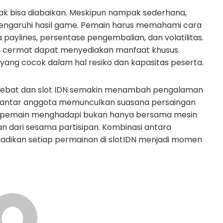
idak bisa diabaikan. Meskipun nampak sederhana,
ngaruhi hasil game. Pemain harus memahami cara
paylines, persentase pengembalian, dan volatilitas.
n cermat dapat menyediakan manfaat khusus.
yang cocok dalam hal resiko dan kapasitas peserta.
rhebat dan slot IDN semakin menambah pengalaman
s antar anggota memunculkan suasana persaingan
, pemain menghadapi bukan hanya bersama mesin
an dari sesama partisipan. Kombinasi antara
njadikan setiap permainan di slotIDN menjadi momen