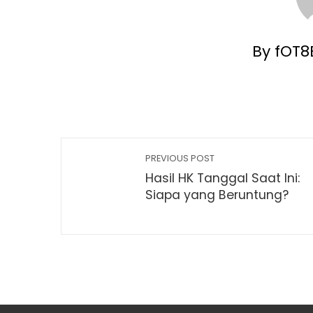
By fOT
PREVIOUS POST
Hasil HK Tanggal Saat Ini:
Siapa yang Beruntung?