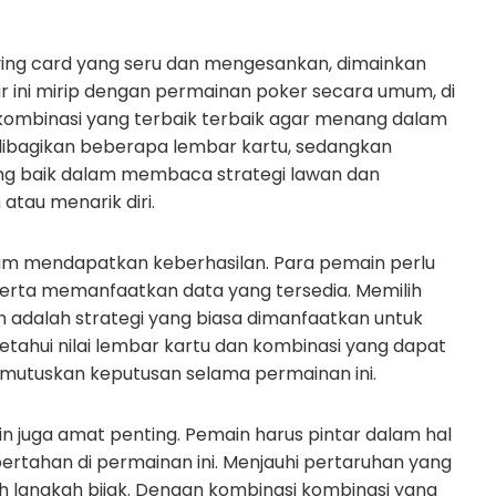
ing card yang seru dan mengesankan, dimainkan
ar ini mirip dengan permainan poker secara umum, di
binasi yang terbaik terbaik agar menang dalam
 dibagikan beberapa lembar kartu, sedangkan
ng baik dalam membaca strategi lawan dan
tau menarik diri.
alam mendapatkan keberhasilan. Para pemain perlu
erta memanfaatkan data yang tersedia. Memilih
 adalah strategi yang biasa dimanfaatkan untuk
etahui nilai lembar kartu dan kombinasi yang dapat
mutuskan keputusan selama permainan ini.
n juga amat penting. Pemain harus pintar dalam hal
ertahan di permainan ini. Menjauhi pertaruhan yang
h langkah bijak. Dengan kombinasi kombinasi yang