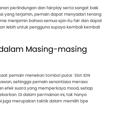
manan perlindungan dan fairplay serta sangat baik.
ensi yang terjamin, pemain dapat menyadari tenang
ame menjamin bahwa semua spin itu fair dan dapat
an lebih untuk pengguna supaya kembali kembali
 dalam Masing-masing
saat pemain menekan tombol putar. Slot IDN
wan, sehingga pemain senantiasa merasa
dan efek suara yang memperkaya mood, setiap
rkan. Di dalam permainan ini, tak hanya
 juga merupakan taktik dalam memilih tipe