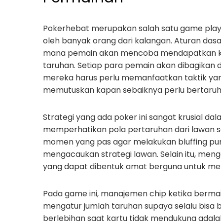
Pokerhebat merupakan salah satu game play
oleh banyak orang dari kalangan. Aturan das
mana pemain akan mencoba mendapatkan kom
taruhan. Setiap para pemain akan dibagikan
mereka harus perlu memanfaatkan taktik ya
memutuskan kapan sebaiknya perlu bertaruh a
Strategi yang ada poker ini sangat krusial d
memperhatikan pola pertaruhan dari lawan s
momen yang pas agar melakukan bluffing pun
mengacaukan strategi lawan. Selain itu, meng
yang dapat dibentuk amat berguna untuk me
Pada game ini, manajemen chip ketika bermai
mengatur jumlah taruhan supaya selalu bisa b
berlebihan saat kartu tidak mendukung adala