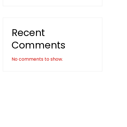
Recent
Comments
No comments to show.