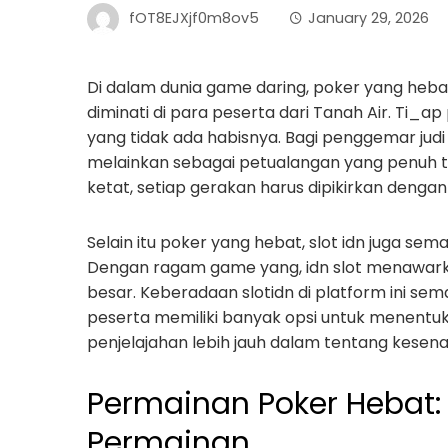
fOT8EJXjf0m8ov5
January 29, 2026
Di dalam dunia game daring, poker yang hebat 
diminati di para peserta dari Tanah Air. Ti_
yang tidak ada habisnya. Bagi penggemar jud
melainkan sebagai petualangan yang penuh ta
ketat, setiap gerakan harus dipikirkan deng
Selain itu poker yang hebat, slot idn juga se
Dengan ragam game yang, idn slot menawark
besar. Keberadaan slotidn di platform ini s
peserta memiliki banyak opsi untuk menentuk
penjelajahan lebih jauh dalam tentang kesena
Permainan Poker Hebat: 
Permainan