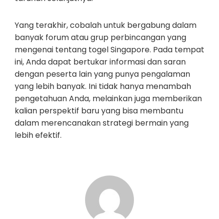
Yang terakhir, cobalah untuk bergabung dalam
banyak forum atau grup perbincangan yang
mengenai tentang togel Singapore. Pada tempat
ini, Anda dapat bertukar informasi dan saran
dengan peserta lain yang punya pengalaman
yang lebih banyak. Ini tidak hanya menambah
pengetahuan Anda, melainkan juga memberikan
kalian perspektif baru yang bisa membantu
dalam merencanakan strategi bermain yang
lebih efektif.