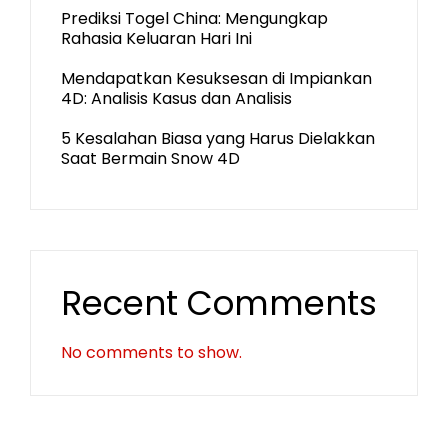
Prediksi Togel China: Mengungkap
Rahasia Keluaran Hari Ini
Mendapatkan Kesuksesan di Impiankan
4D: Analisis Kasus dan Analisis
5 Kesalahan Biasa yang Harus Dielakkan
Saat Bermain Snow 4D
Recent Comments
No comments to show.