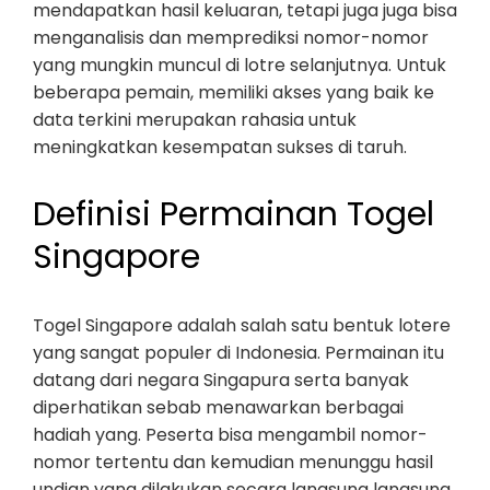
mendapatkan hasil keluaran, tetapi juga juga bisa
menganalisis dan memprediksi nomor-nomor
yang mungkin muncul di lotre selanjutnya. Untuk
beberapa pemain, memiliki akses yang baik ke
data terkini merupakan rahasia untuk
meningkatkan kesempatan sukses di taruh.
Definisi Permainan Togel
Singapore
Togel Singapore adalah salah satu bentuk lotere
yang sangat populer di Indonesia. Permainan itu
datang dari negara Singapura serta banyak
diperhatikan sebab menawarkan berbagai
hadiah yang. Peserta bisa mengambil nomor-
nomor tertentu dan kemudian menunggu hasil
undian yang dilakukan secara langsung langsung.