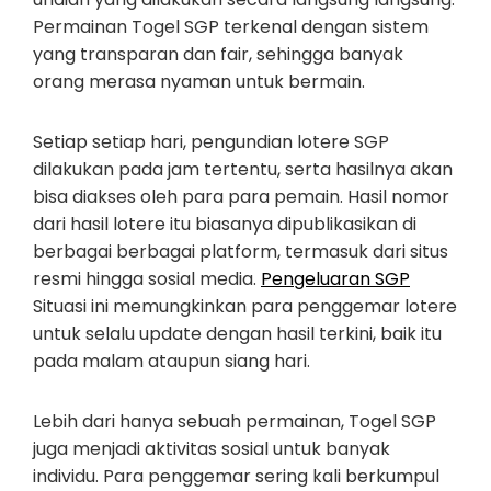
Permainan Togel SGP terkenal dengan sistem
yang transparan dan fair, sehingga banyak
orang merasa nyaman untuk bermain.
Setiap setiap hari, pengundian lotere SGP
dilakukan pada jam tertentu, serta hasilnya akan
bisa diakses oleh para para pemain. Hasil nomor
dari hasil lotere itu biasanya dipublikasikan di
berbagai berbagai platform, termasuk dari situs
resmi hingga sosial media.
Pengeluaran SGP
Situasi ini memungkinkan para penggemar lotere
untuk selalu update dengan hasil terkini, baik itu
pada malam ataupun siang hari.
Lebih dari hanya sebuah permainan, Togel SGP
juga menjadi aktivitas sosial untuk banyak
individu. Para penggemar sering kali berkumpul