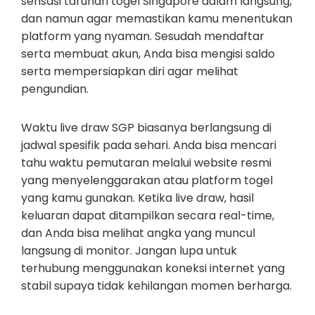
sensasi taruhan togel Singapore dalam langsung,
dan namun agar memastikan kamu menentukan
platform yang nyaman. Sesudah mendaftar
serta membuat akun, Anda bisa mengisi saldo
serta mempersiapkan diri agar melihat
pengundian.
Waktu live draw SGP biasanya berlangsung di
jadwal spesifik pada sehari. Anda bisa mencari
tahu waktu pemutaran melalui website resmi
yang menyelenggarakan atau platform togel
yang kamu gunakan. Ketika live draw, hasil
keluaran dapat ditampilkan secara real-time,
dan Anda bisa melihat angka yang muncul
langsung di monitor. Jangan lupa untuk
terhubung menggunakan koneksi internet yang
stabil supaya tidak kehilangan momen berharga.