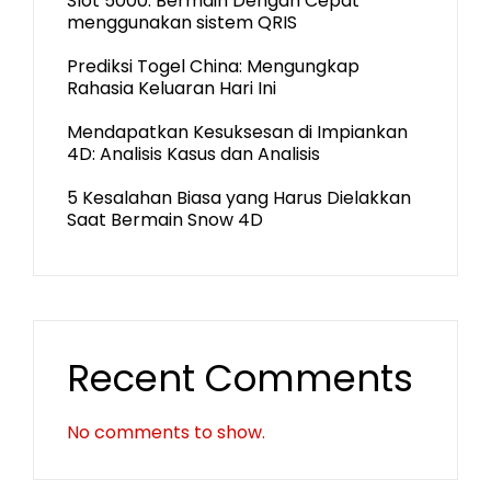
Slot 5000: Bermain Dengan Cepat
menggunakan sistem QRIS
Prediksi Togel China: Mengungkap
Rahasia Keluaran Hari Ini
Mendapatkan Kesuksesan di Impiankan
4D: Analisis Kasus dan Analisis
5 Kesalahan Biasa yang Harus Dielakkan
Saat Bermain Snow 4D
Recent Comments
No comments to show.