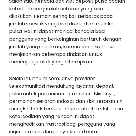
Salah satu kendala dari slot deposit pulsa adalah
keterbatasan jumlah setoran yang bisa
dilakukan. Pemain sering kali terbatas pada
jumlah spesifik yang bisa disetorkan melalui
pulsa. Hal ini dapat menjadi kendala bagi
pengguna yang berkeinginan bertaruh dengan
jumlah yang signifikan, karena mereka harus
menjalankan beberapa tindakan untuk
mencapai jumlah yang diharapkan.
Selain itu, belum semuanya provider
telekomunikasi mendukung layanan deposit
pulsa untuk permainan permainan. Misalnya,
permainan setoran Indosat dan slot setoran Tri
mungkin tidak tersedia di seluruh situs slot pulsa.
Ketersediaan yang rendah ini dapat
menghadirkan frustrasi bagi pengguna yang
ingin bermain dari penyedia tertentu,