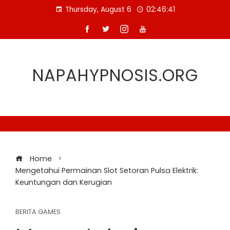
Skip
Thursday, August 6
02:46:42
to
content
NAPAHYPNOSIS.ORG
Home
Mengetahui Permainan Slot Setoran Pulsa Elektrik:
Keuntungan dan Kerugian
BERITA GAMES