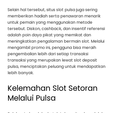
Selain hal tersebut, situs slot pulsa juga sering
memberikan hadiah serta penawaran menarik
untuk pemain yang menggunakan metode
tersebut. Diskon, cashback, dan insentif referensi
adalah poin daya pikat yang memikat dan
meningkatkan pengalaman bermain slot. Melalui
mengambil promo ini, pengguna bisa meraih
pengembalian lebih dari setiap transaksi
transaksi yang merupakan lewat slot deposit
pulsa, menciptakan peluang untuk mendapatkan
lebih banyak.
Kelemahan Slot Setoran
Melalui Pulsa