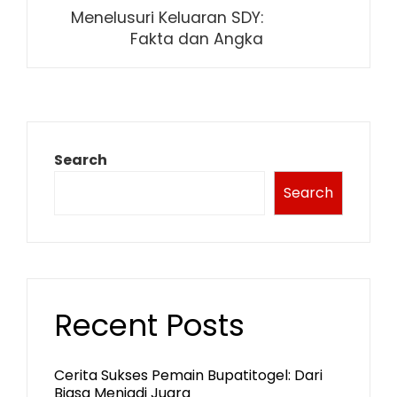
Menelusuri Keluaran SDY:
Fakta dan Angka
Search
Search
Recent Posts
Cerita Sukses Pemain Bupatitogel: Dari
Biasa Menjadi Juara