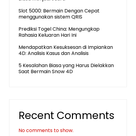
Slot 5000: Bermain Dengan Cepat
menggunakan sistem QRIS
Prediksi Togel China: Mengungkap
Rahasia Keluaran Hari Ini
Mendapatkan Kesuksesan di Impiankan
4D: Analisis Kasus dan Analisis
5 Kesalahan Biasa yang Harus Dielakkan
Saat Bermain Snow 4D
Recent Comments
No comments to show.