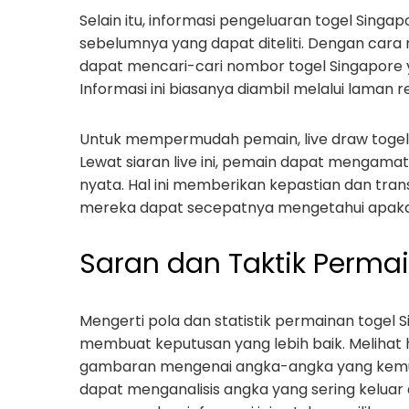
Selain itu, informasi pengeluaran togel Singa
sebelumnya yang dapat diteliti. Dengan cara 
dapat mencari-cari nombor togel Singapore ya
Informasi ini biasanya diambil melalui laman 
Untuk mempermudah pemain, live draw togel 
Lewat siaran live ini, pemain dapat mengama
nyata. Hal ini memberikan kepastian dan tra
mereka dapat secepatnya mengetahui apakah
Saran dan Taktik Perma
Mengerti pola dan statistik permainan toge
membuat keputusan yang lebih baik. Melihat
gambaran mengenai angka-angka yang kemung
dapat menganalisis angka yang sering keluar 