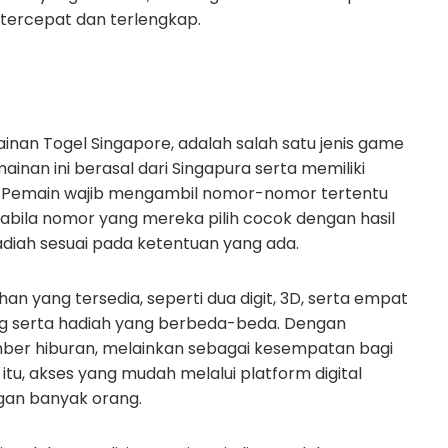
tercepat dan terlengkap.
ainan Togel Singapore, adalah salah satu jenis game
ainan ini berasal dari Singapura serta memiliki
i. Pemain wajib mengambil nomor-nomor tertentu
bila nomor yang mereka pilih cocok dengan hasil
iah sesuai pada ketentuan yang ada.
an yang tersedia, seperti dua digit, 3D, serta empat
ang serta hadiah yang berbeda-beda. Dengan
mber hiburan, melainkan sebagai kesempatan bagi
tu, akses yang mudah melalui platform digital
gan banyak orang.