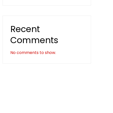
Recent
Comments
No comments to show.