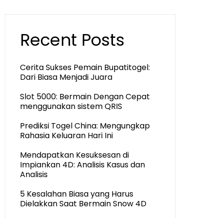
Recent Posts
Cerita Sukses Pemain Bupatitogel:
Dari Biasa Menjadi Juara
Slot 5000: Bermain Dengan Cepat
menggunakan sistem QRIS
Prediksi Togel China: Mengungkap
Rahasia Keluaran Hari Ini
Mendapatkan Kesuksesan di
Impiankan 4D: Analisis Kasus dan
Analisis
5 Kesalahan Biasa yang Harus
Dielakkan Saat Bermain Snow 4D