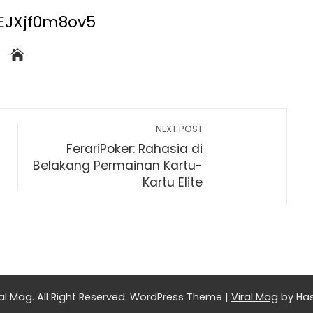
8EJXjf0m8ov5
NEXT POST
FerariPoker: Rahasia di
Belakang Permainan Kartu-
Kartu Elite
al Mag. All Right Reserved.
WordPress Theme
|
Viral Mag
by Ha