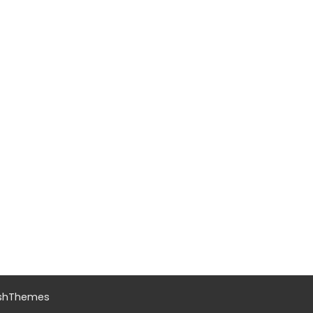
shThemes