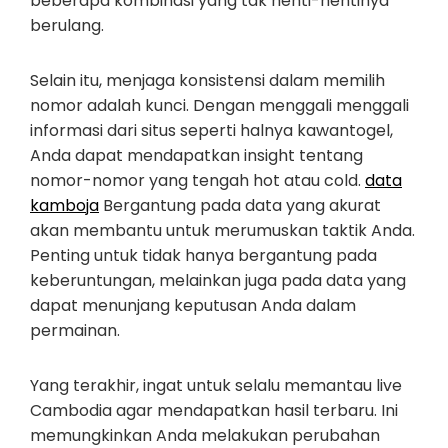
beberapa kombinasi yang tak henti-hentinya
berulang.
Selain itu, menjaga konsistensi dalam memilih
nomor adalah kunci. Dengan menggali menggali
informasi dari situs seperti halnya kawantogel,
Anda dapat mendapatkan insight tentang
nomor-nomor yang tengah hot atau cold.
data
kamboja
Bergantung pada data yang akurat
akan membantu untuk merumuskan taktik Anda.
Penting untuk tidak hanya bergantung pada
keberuntungan, melainkan juga pada data yang
dapat menunjang keputusan Anda dalam
permainan.
Yang terakhir, ingat untuk selalu memantau live
Cambodia agar mendapatkan hasil terbaru. Ini
memungkinkan Anda melakukan perubahan