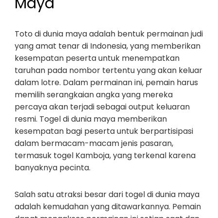
Maya
Toto di dunia maya adalah bentuk permainan judi
yang amat tenar di Indonesia, yang memberikan
kesempatan peserta untuk menempatkan
taruhan pada nombor tertentu yang akan keluar
dalam lotre. Dalam permainan ini, pemain harus
memilih serangkaian angka yang mereka
percaya akan terjadi sebagai output keluaran
resmi. Togel di dunia maya memberikan
kesempatan bagi peserta untuk berpartisipasi
dalam bermacam-macam jenis pasaran,
termasuk togel Kamboja, yang terkenal karena
banyaknya pecinta.
Salah satu atraksi besar dari togel di dunia maya
adalah kemudahan yang ditawarkannya. Pemain