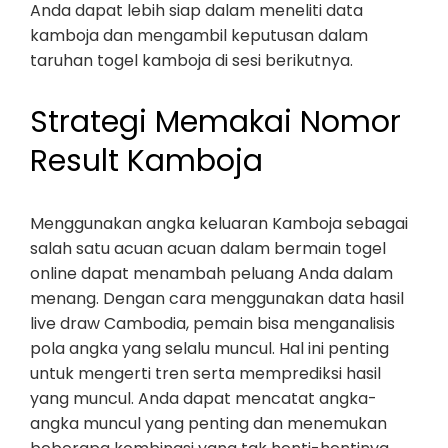
Anda dapat lebih siap dalam meneliti data
kamboja dan mengambil keputusan dalam
taruhan togel kamboja di sesi berikutnya.
Strategi Memakai Nomor
Result Kamboja
Menggunakan angka keluaran Kamboja sebagai
salah satu acuan acuan dalam bermain togel
online dapat menambah peluang Anda dalam
menang. Dengan cara menggunakan data hasil
live draw Cambodia, pemain bisa menganalisis
pola angka yang selalu muncul. Hal ini penting
untuk mengerti tren serta memprediksi hasil
yang muncul. Anda dapat mencatat angka-
angka muncul yang penting dan menemukan