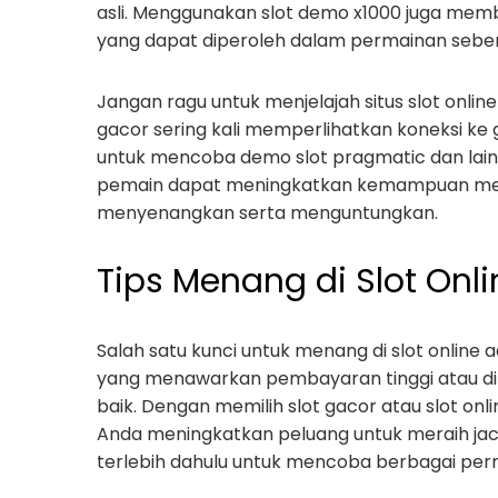
asli. Menggunakan slot demo x1000 juga me
yang dapat diperoleh dalam permainan sebe
Jangan ragu untuk menjelajah situs slot onli
gacor sering kali memperlihatkan koneksi 
untuk mencoba demo slot pragmatic dan lai
pemain dapat meningkatkan kemampuan mer
menyenangkan serta menguntungkan.
Tips Menang di Slot Onli
Salah satu kunci untuk menang di slot online 
yang menawarkan pembayaran tinggi atau dike
baik. Dengan memilih slot gacor atau slot o
Anda meningkatkan peluang untuk meraih jac
terlebih dahulu untuk mencoba berbagai perm