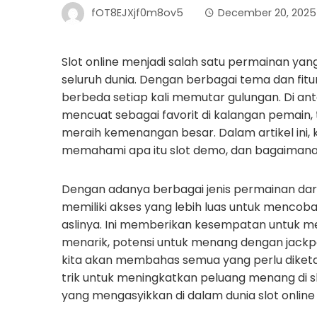
fOT8EJXjf0m8ov5
December 20, 2025
Slot online menjadi salah satu permainan yang
seluruh dunia. Dengan berbagai tema dan fit
berbeda setiap kali memutar gulungan. Di antar
mencuat sebagai favorit di kalangan pemain
meraih kemenangan besar. Dalam artikel ini, ki
memahami apa itu slot demo, dan bagaimana 
Dengan adanya berbagai jenis permainan dari 
memiliki akses yang lebih luas untuk menco
aslinya. Ini memberikan kesempatan untuk m
menarik, potensi untuk menang dengan jackpot
kita akan membahas semua yang perlu diketah
trik untuk meningkatkan peluang menang di sl
yang mengasyikkan di dalam dunia slot online