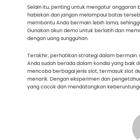
Selain itu, penting untuk mengatur anggaran
habiskan dan jangan melampaui batas tersebu
membantu Anda bermain lebih lama, sehing
Gunakan akun demo untuk berlatih dan memah
dengan uang sungguhan.
Terakhir, perhatikan strategi dalam bermai
Anda sudah berada dalam kondisi yang baik 
mencoba berbagai jenis slot, termasuk slot 
menarik. Dengan eksperimen dan pengetahua
yang cocok dan mendatangkan keberuntung