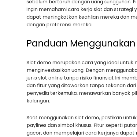
sebelum bertaruh dengan uang sungguhan. Fi
ingin memahami cara kerja slot dan strateg
dapat meningkatkan keahlian mereka dan men
dengan preferensi mereka.
Panduan Menggunakan 
Slot demo merupakan cara yang ideal untuk 
menginvestasikan uang. Dengan menggunakan
jenis slot online tanpa risiko finansial. In
dan fitur yang ditawarkan tanpa tekanan dari
penyedia terkemuka, menawarkan banyak pili
kalangan.
Saat menggunakan slot demo, pastikan unt
paylines dan simbol khusus. Fitur seperti puta
gacor, dan mempelajari cara kerjanya dapa