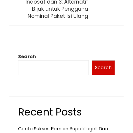
Indosat dan 3: Alternatif
Bijak untuk Pengguna
Nominal Paket Isi Ulang
Search
Search
Recent Posts
Cerita Sukses Pemain Bupatitogel: Dari