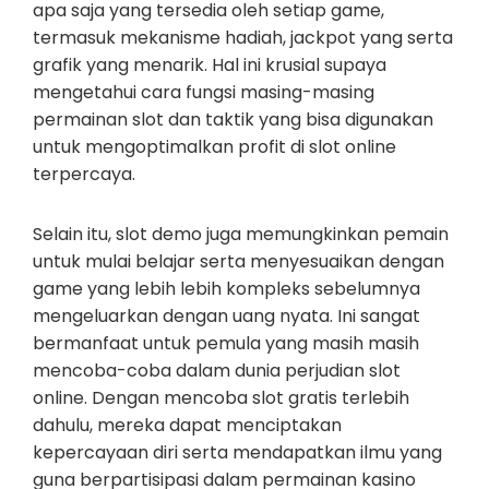
apa saja yang tersedia oleh setiap game,
termasuk mekanisme hadiah, jackpot yang serta
grafik yang menarik. Hal ini krusial supaya
mengetahui cara fungsi masing-masing
permainan slot dan taktik yang bisa digunakan
untuk mengoptimalkan profit di slot online
terpercaya.
Selain itu, slot demo juga memungkinkan pemain
untuk mulai belajar serta menyesuaikan dengan
game yang lebih lebih kompleks sebelumnya
mengeluarkan dengan uang nyata. Ini sangat
bermanfaat untuk pemula yang masih masih
mencoba-coba dalam dunia perjudian slot
online. Dengan mencoba slot gratis terlebih
dahulu, mereka dapat menciptakan
kepercayaan diri serta mendapatkan ilmu yang
guna berpartisipasi dalam permainan kasino