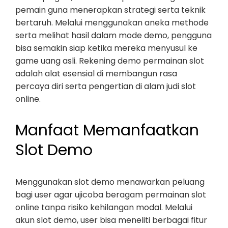
pemain guna menerapkan strategi serta teknik
bertaruh. Melalui menggunakan aneka methode
serta melihat hasil dalam mode demo, pengguna
bisa semakin siap ketika mereka menyusul ke
game uang asli. Rekening demo permainan slot
adalah alat esensial di membangun rasa
percaya diri serta pengertian di alam judi slot
online.
Manfaat Memanfaatkan
Slot Demo
Menggunakan slot demo menawarkan peluang
bagi user agar ujicoba beragam permainan slot
online tanpa risiko kehilangan modal. Melalui
akun slot demo, user bisa meneliti berbagai fitur