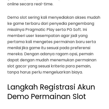
online secara real-time.
Demo slot sering kali menyediakan akses mudah
ke game terbaru dari penyedia pengembang
misalnya Pragmatic Play serta PG Soft. Ini
memberi user kesempatan agar jadi yang
pertama kali mengetes permainan baru serta
menilai jika game itu sesuai pada preferensi
mereka. Dengan adanya ragam opsi, pemain
dapat dengan mudah menemukan permainan
slot gacor yang sesuai kriteria para pemain,
tanpa harus perlu mengeluarkan biaya.
Langkah Registrasi Akun
Demo Permainan Slot