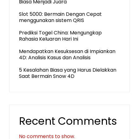
Biasa Menjadi Juara
Slot 5000: Bermain Dengan Cepat
menggunakan sistem QRIS
Prediksi Togel China: Mengungkap
Rahasia Keluaran Hari Ini
Mendapatkan Kesuksesan di Impiankan
4D: Analisis Kasus dan Analisis
5 Kesalahan Biasa yang Harus Dielakkan
Saat Bermain Snow 4D
Recent Comments
No comments to show.