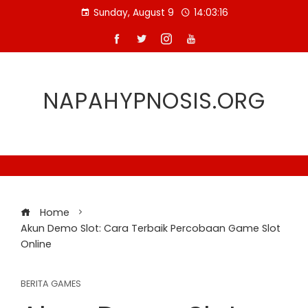
Skip
Sunday, August 9
14:03:17
to
content
NAPAHYPNOSIS.ORG
Home
Akun Demo Slot: Cara Terbaik Percobaan Game Slot
Online
BERITA GAMES