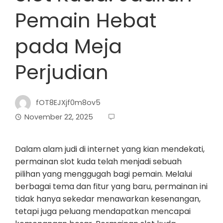
Pemain Hebat
pada Meja
Perjudian
fOT8EJXjf0m8ov5
November 22, 2025
Dalam alam judi di internet yang kian mendekati,
permainan slot kuda telah menjadi sebuah
pilihan yang menggugah bagi pemain. Melalui
berbagai tema dan fitur yang baru, permainan ini
tidak hanya sekedar menawarkan kesenangan,
tetapi juga peluang mendapatkan mencapai