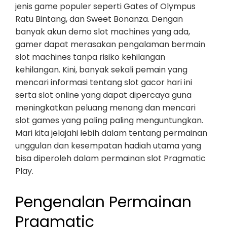
jenis game populer seperti Gates of Olympus
Ratu Bintang, dan Sweet Bonanza. Dengan
banyak akun demo slot machines yang ada,
gamer dapat merasakan pengalaman bermain
slot machines tanpa risiko kehilangan
kehilangan. Kini, banyak sekali pemain yang
mencari informasi tentang slot gacor hari ini
serta slot online yang dapat dipercaya guna
meningkatkan peluang menang dan mencari
slot games yang paling paling menguntungkan.
Mari kita jelajahi lebih dalam tentang permainan
unggulan dan kesempatan hadiah utama yang
bisa diperoleh dalam permainan slot Pragmatic
Play.
Pengenalan Permainan
Pragmatic