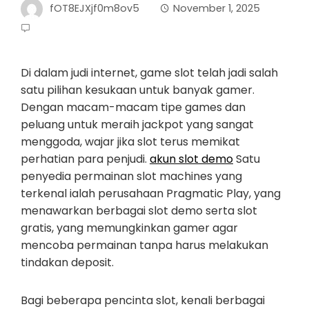
fOT8EJXjf0m8ov5
November 1, 2025
Di dalam judi internet, game slot telah jadi salah
satu pilihan kesukaan untuk banyak gamer.
Dengan macam-macam tipe games dan
peluang untuk meraih jackpot yang sangat
menggoda, wajar jika slot terus memikat
perhatian para penjudi.
akun slot demo
Satu
penyedia permainan slot machines yang
terkenal ialah perusahaan Pragmatic Play, yang
menawarkan berbagai slot demo serta slot
gratis, yang memungkinkan gamer agar
mencoba permainan tanpa harus melakukan
tindakan deposit.
Bagi beberapa pencinta slot, kenali berbagai