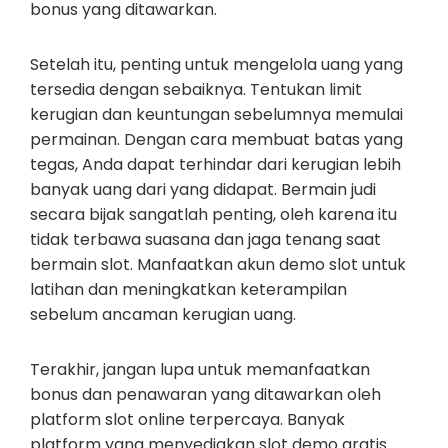
bonus yang ditawarkan.
Setelah itu, penting untuk mengelola uang yang
tersedia dengan sebaiknya. Tentukan limit
kerugian dan keuntungan sebelumnya memulai
permainan. Dengan cara membuat batas yang
tegas, Anda dapat terhindar dari kerugian lebih
banyak uang dari yang didapat. Bermain judi
secara bijak sangatlah penting, oleh karena itu
tidak terbawa suasana dan jaga tenang saat
bermain slot. Manfaatkan akun demo slot untuk
latihan dan meningkatkan keterampilan
sebelum ancaman kerugian uang.
Terakhir, jangan lupa untuk memanfaatkan
bonus dan penawaran yang ditawarkan oleh
platform slot online terpercaya. Banyak
platform yang menyediakan slot demo gratis