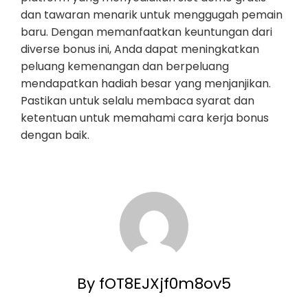
dan tawaran menarik untuk menggugah pemain
baru. Dengan memanfaatkan keuntungan dari
diverse bonus ini, Anda dapat meningkatkan
peluang kemenangan dan berpeluang
mendapatkan hadiah besar yang menjanjikan.
Pastikan untuk selalu membaca syarat dan
ketentuan untuk memahami cara kerja bonus
dengan baik.
By fOT8EJXjf0m8ov5