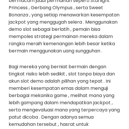
bermacam judul permainan seperti Starlight
Princess , Gerbang Olympus , serta Sweet
Bonanza , yang setiap menawarkan kesempatan
jackpot yang menggugah selera . Menggunakan
demo slot sebagai berlatih , pemain bisa
mempoles strategi permainan mereka dalam
rangka meraih kemenangan lebih besar ketika
bermain menggunakan uang sungguhan .
Bagi mereka yang berniat bermain dengan
tingkat risiko lebih sedikit , slot tanpa biaya dan
akun slot demo adalah pilihan yang tepat . Ini
memberi kesempatan emas dalam menguji
berbagai mekanika game , melihat mana yang
lebih gampang dalam mendapatkan jackpot ,
serta mengevaluasi mana yang terpercaya yang
patut dicoba . Dengan adanya semua
kemudahan tersebut , hasrat untuk