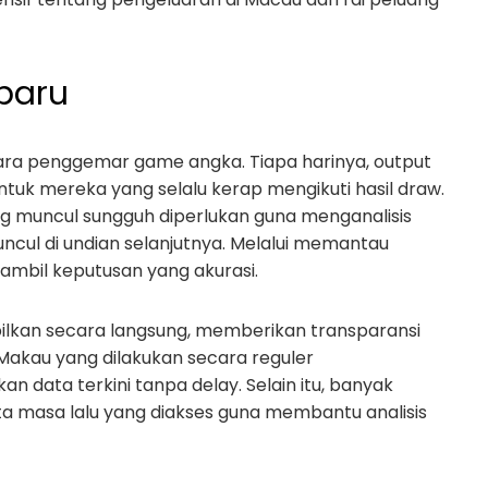
rbaru
para penggemar game angka. Tiapa harinya, output
ntuk mereka yang selalu kerap mengikuti hasil draw.
 muncul sungguh diperlukan guna menganalisis
cul di undian selanjutnya. Melalui memantau
gambil keputusan yang akurasi.
mpilkan secara langsung, memberikan transparansi
Makau yang dilakukan secara reguler
ata terkini tanpa delay. Selain itu, banyak
masa lalu yang diakses guna membantu analisis