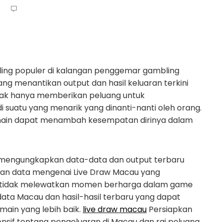
ling populer di kalangan penggemar gambling
ang menantikan output dan hasil keluaran terkini
tidak hanya memberikan peluang untuk
 suatu yang menarik yang dinanti-nanti oleh orang.
pemain dapat menambah kesempatan dirinya dalam
n mengungkapkan data-data dan output terbaru
an data mengenai Live Draw Macau yang
mu tidak melewatkan momen berharga dalam game
ata Macau dan hasil-hasil terbaru yang dapat
ain yang lebih baik.
live draw macau
Persiapkan
sif tentang pengeluaran di Macau dan rai peluang