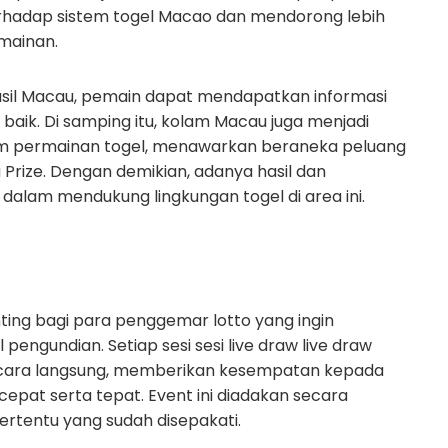
hadap sistem togel Macao dan mendorong lebih
mainan.
asil Macau, pemain dapat mendapatkan informasi
aik. Di samping itu, kolam Macau juga menjadi
ermainan togel, menawarkan beraneka peluang
rize. Dengan demikian, adanya hasil dan
alam mendukung lingkungan togel di area ini.
ing bagi para penggemar lotto yang ingin
pengundian. Setiap sesi sesi live draw live draw
ecara langsung, memberikan kesempatan kepada
epat serta tepat. Event ini diadakan secara
tertentu yang sudah disepakati.