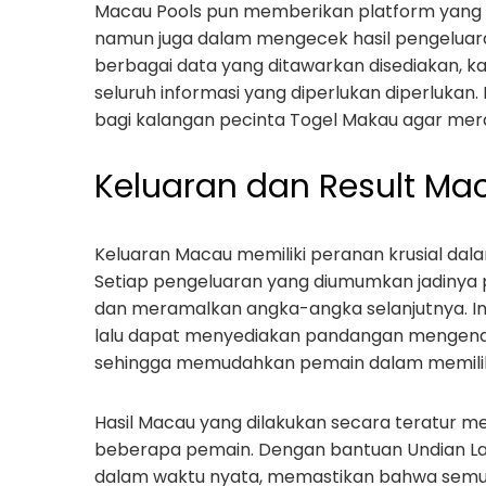
Macau Pools pun memberikan platform yang b
namun juga dalam mengecek hasil pengeluara
berbagai data yang ditawarkan disediakan, 
seluruh informasi yang diperlukan diperlukan.
bagi kalangan pecinta Togel Makau agar merai
Keluaran dan Result Ma
Keluaran Macau memiliki peranan krusial dala
Setiap pengeluaran yang diumumkan jadinya 
dan meramalkan angka-angka selanjutnya. Inf
lalu dapat menyediakan pandangan mengenai 
sehingga memudahkan pemain dalam memilih
Hasil Macau yang dilakukan secara teratur m
beberapa pemain. Dengan bantuan Undian La
dalam waktu nyata, memastikan bahwa semua p