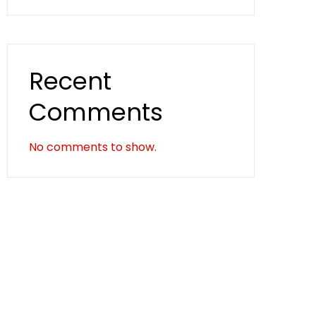
Recent
Comments
No comments to show.