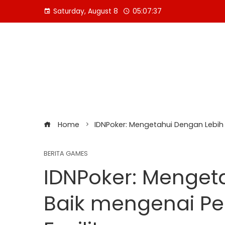
Skip
Saturday, August 8
05:07:38
to
content
Home
IDNPoker: Mengetahui Dengan Lebih
BERITA GAMES
IDNPoker: Menget
Baik mengenai P