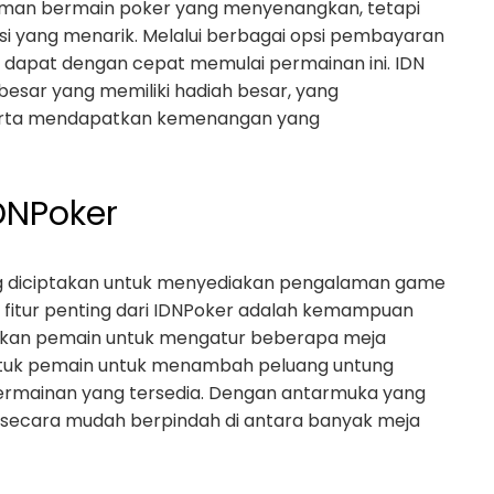
man bermain poker yang menyenangkan, tetapi
 yang menarik. Melalui berbagai opsi pembayaran
dapat dengan cepat memulai permainan ini. IDN
esar yang memiliki hadiah besar, yang
erta mendapatkan kemenangan yang
DNPoker
ng diciptakan untuk menyediakan pengalaman game
 fitur penting dari IDNPoker adalah kemampuan
nkan pemain untuk mengatur beberapa meja
untuk pemain untuk menambah peluang untung
ermainan yang tersedia. Dengan antarmuka yang
secara mudah berpindah di antara banyak meja