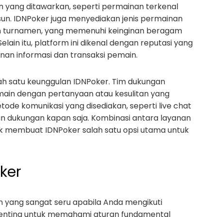
yang ditawarkan, seperti permainan terkenal
un. IDNPoker juga menyediakan jenis permainan
n turnamen, yang memenuhi keinginan beragam
elain itu, platform ini dikenal dengan reputasi yang
an informasi dan transaksi pemain.
ah satu keunggulan IDNPoker. Tim dukungan
ain dengan pertanyaan atau kesulitan yang
de komunikasi yang disediakan, seperti live chat
 dukungan kapan saja. Kombinasi antara layanan
 membuat IDNPoker salah satu opsi utama untuk
ker
 yang sangat seru apabila Anda mengikuti
penting untuk memahami aturan fundamental