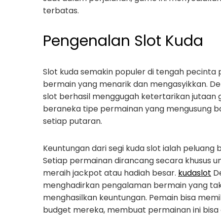
terbatas.
Pengenalan Slot Kuda
Slot kuda semakin populer di tengah pecint
bermain yang menarik dan mengasyikkan. Den
slot berhasil menggugah ketertarikan jutaan 
beraneka tipe permainan yang mengusung bala
setiap putaran.
Keuntungan dari segi kuda slot ialah pelua
Setiap permainan dirancang secara khusus 
meraih jackpot atau hadiah besar.
kudaslot
De
menghadirkan pengalaman bermain yang tak 
menghasilkan keuntungan. Pemain bisa memil
budget mereka, membuat permainan ini bisa 