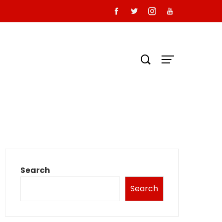
Search
Search