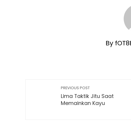
By fOT
PREVIOUS POST
Lima Taktik Jitu Saat
Memainkan Kayu