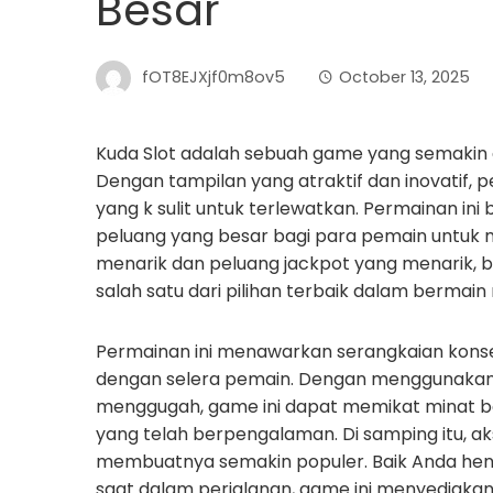
Besar
fOT8EJXjf0m8ov5
October 13, 2025
Kuda Slot adalah sebuah game yang semakin d
Dengan tampilan yang atraktif dan inovatif
yang k sulit untuk terlewatkan. Permainan in
peluang yang besar bagi para pemain untuk me
menarik dan peluang jackpot yang menarik, ba
salah satu dari pilihan terbaik dalam bermain 
Permainan ini menawarkan serangkaian konse
dengan selera pemain. Dengan menggunakan 
menggugah, game ini dapat memikat minat b
yang telah berpengalaman. Di samping itu, a
membuatnya semakin populer. Baik Anda hend
saat dalam perjalanan, game ini menyediaka