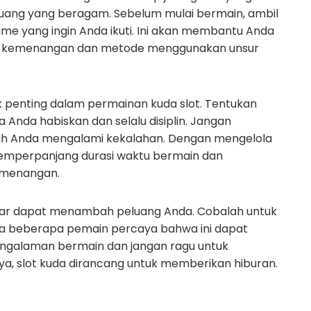
eluang yang beragam. Sebelum mulai bermain, ambil
me yang ingin Anda ikuti. Ini akan membantu Anda
an kemenangan dan metode menggunakan unsur
 penting dalam permainan kuda slot. Tentukan
Anda habiskan dan selalu disiplin. Jangan
lah Anda mengalami kekalahan. Dengan mengelola
memperpanjang durasi waktu bermain dan
emenangan.
enar dapat menambah peluang Anda. Cobalah untuk
na beberapa pemain percaya bahwa ini dapat
engalaman bermain dan jangan ragu untuk
a, slot kuda dirancang untuk memberikan hiburan.