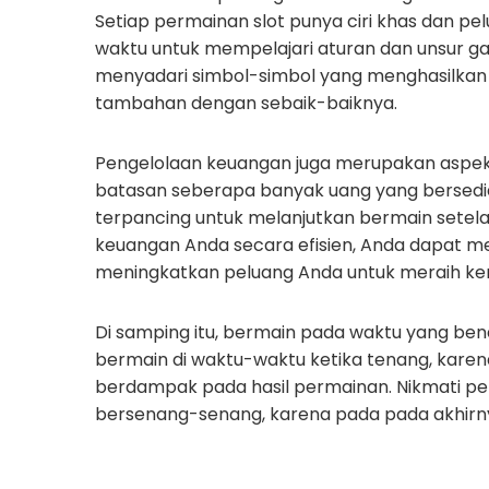
Setiap permainan slot punya ciri khas dan p
waktu untuk mempelajari aturan dan unsur ga
menyadari simbol-simbol yang menghasilk
tambahan dengan sebaik-baiknya.
Pengelolaan keuangan juga merupakan aspek
batasan seberapa banyak uang yang bersedia 
terpancing untuk melanjutkan bermain sete
keuangan Anda secara efisien, Anda dapat 
meningkatkan peluang Anda untuk meraih k
Di samping itu, bermain pada waktu yang b
bermain di waktu-waktu ketika tenang, kare
berdampak pada hasil permainan. Nikmati p
bersenang-senang, karena pada pada akhirny