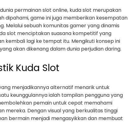
unia permainan slot online, kuda slot merupakan
dah dipahami, game ini juga memberikan kesempatan
g. Melalui sebuah komunitas gamer yang dinamis
da slot menciptakan suasana kompetitif yang
 kembali lagi ke tempat itu. Mengikuti konsep ini
yang akan dikenang dalam dunia perjudian daring.
tik Kuda Slot
yang menjadikannya alternatif menarik untuk
satu keunggulannya ialah tampilan pengguna yang
gasi membolehkan pemain untuk cepat memahami
 mereka. Dengan visual yang berkualitas tinggi
man bermain menjadi mengasyikkan dan membuat