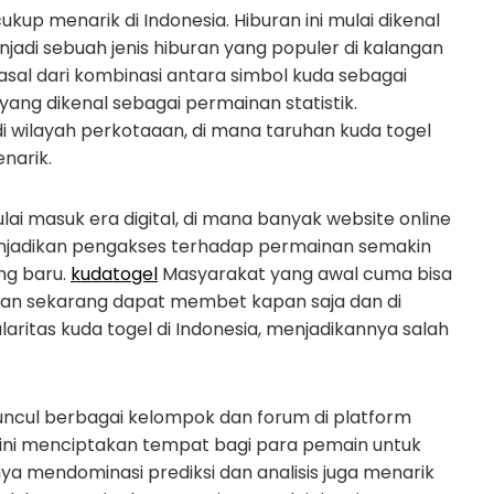
up menarik di Indonesia. Hiburan ini mulai dikenal
adi sebuah jenis hiburan yang populer di kalangan
rasal dari kombinasi antara simbol kuda sebagai
ng dikenal sebagai permainan statistik.
 wilayah perkotaaan, di mana taruhan kuda togel
narik.
ai masuk era digital, di mana banyak website online
 menjadikan pengakses terhadap permainan semakin
g baru.
kudatogel
Masyarakat yang awal cuma bisa
apan sekarang dapat membet kapan saja dan di
aritas kuda togel di Indonesia, menjadikannya salah
uncul berbagai kelompok dan forum di platform
al ini menciptakan tempat bagi para pemain untuk
ya mendominasi prediksi dan analisis juga menarik