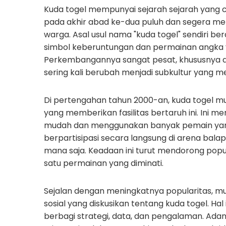
Kuda togel mempunyai sejarah sejarah yang cuk
pada akhir abad ke-dua puluh dan segera menj
warga. Asal usul nama "kuda togel" sendiri be
simbol keberuntungan dan permainan angka ya
Perkembangannya sangat pesat, khususnya di
sering kali berubah menjadi subkultur yang me
Di pertengahan tahun 2000-an, kuda togel mul
yang memberikan fasilitas bertaruh ini. Ini
mudah dan menggunakan banyak pemain yan
berpartisipasi secara langsung di arena bal
mana saja. Keadaan ini turut mendorong popul
satu permainan yang diminati.
Sejalan dengan meningkatnya popularitas, m
sosial yang diskusikan tentang kuda togel. H
berbagi strategi, data, dan pengalaman. Adan