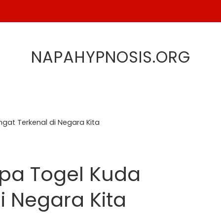
NAPAHYPNOSIS.ORG
gat Terkenal di Negara Kita
pa Togel Kuda
i Negara Kita