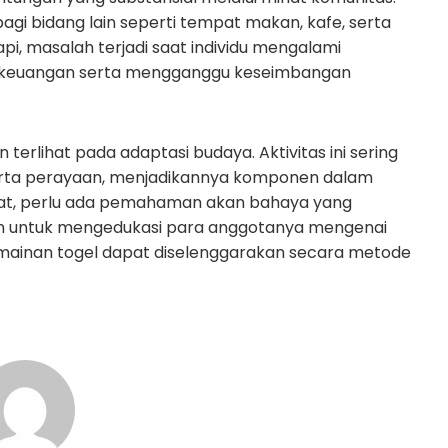
gi bidang lain seperti tempat makan, kafe, serta
i, masalah terjadi saat individu mengalami
u keuangan serta mengganggu keseimbangan
erlihat pada adaptasi budaya. Aktivitas ini sering
serta perayaan, menjadikannya komponen dalam
minat, perlu ada pemahaman akan bahaya yang
n untuk mengedukasi para anggotanya mengenai
rmainan togel dapat diselenggarakan secara metode