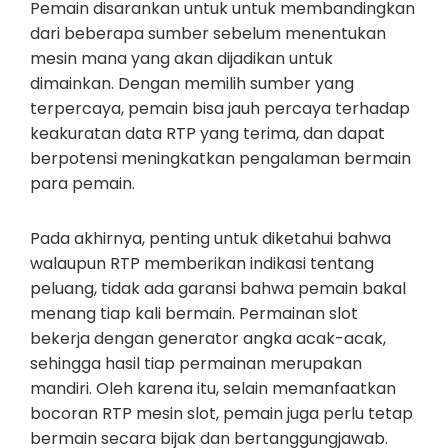
Pemain disarankan untuk untuk membandingkan
dari beberapa sumber sebelum menentukan
mesin mana yang akan dijadikan untuk
dimainkan. Dengan memilih sumber yang
terpercaya, pemain bisa jauh percaya terhadap
keakuratan data RTP yang terima, dan dapat
berpotensi meningkatkan pengalaman bermain
para pemain.
Pada akhirnya, penting untuk diketahui bahwa
walaupun RTP memberikan indikasi tentang
peluang, tidak ada garansi bahwa pemain bakal
menang tiap kali bermain. Permainan slot
bekerja dengan generator angka acak-acak,
sehingga hasil tiap permainan merupakan
mandiri. Oleh karena itu, selain memanfaatkan
bocoran RTP mesin slot, pemain juga perlu tetap
bermain secara bijak dan bertanggungjawab.