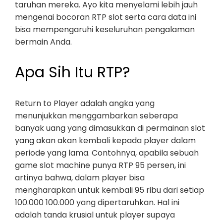
taruhan mereka. Ayo kita menyelami lebih jauh
mengenai bocoran RTP slot serta cara data ini
bisa mempengaruhi keseluruhan pengalaman
bermain Anda.
Apa Sih Itu RTP?
Return to Player adalah angka yang
menunjukkan menggambarkan seberapa
banyak uang yang dimasukkan di permainan slot
yang akan akan kembali kepada player dalam
periode yang lama. Contohnya, apabila sebuah
game slot machine punya RTP 95 persen, ini
artinya bahwa, dalam player bisa
mengharapkan untuk kembali 95 ribu dari setiap
100.000 100.000 yang dipertaruhkan. Hal ini
adalah tanda krusial untuk player supaya