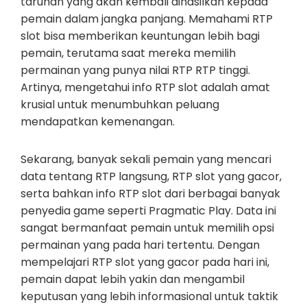
taruhan yang akan kembali dihasilkan kepada
pemain dalam jangka panjang. Memahami RTP
slot bisa memberikan keuntungan lebih bagi
pemain, terutama saat mereka memilih
permainan yang punya nilai RTP RTP tinggi.
Artinya, mengetahui info RTP slot adalah amat
krusial untuk menumbuhkan peluang
mendapatkan kemenangan.
Sekarang, banyak sekali pemain yang mencari
data tentang RTP langsung, RTP slot yang gacor,
serta bahkan info RTP slot dari berbagai banyak
penyedia game seperti Pragmatic Play. Data ini
sangat bermanfaat pemain untuk memilih opsi
permainan yang pada hari tertentu. Dengan
mempelajari RTP slot yang gacor pada hari ini,
pemain dapat lebih yakin dan mengambil
keputusan yang lebih informasional untuk taktik