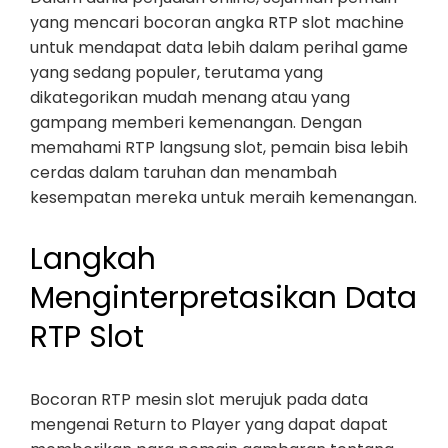
yang mencari bocoran angka RTP slot machine
untuk mendapat data lebih dalam perihal game
yang sedang populer, terutama yang
dikategorikan mudah menang atau yang
gampang memberi kemenangan. Dengan
memahami RTP langsung slot, pemain bisa lebih
cerdas dalam taruhan dan menambah
kesempatan mereka untuk meraih kemenangan.
Langkah
Menginterpretasikan Data
RTP Slot
Bocoran RTP mesin slot merujuk pada data
mengenai Return to Player yang dapat dapat