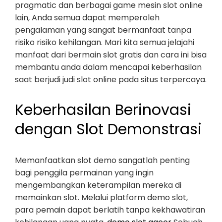
pragmatic dan berbagai game mesin slot online
lain, Anda semua dapat memperoleh
pengalaman yang sangat bermanfaat tanpa
risiko risiko kehilangan. Mari kita semua jelajahi
manfaat dari bermain slot gratis dan cara ini bisa
membantu anda dalam mencapai keberhasilan
saat berjudi judi slot online pada situs terpercaya.
Keberhasilan Berinovasi
dengan Slot Demonstrasi
Memanfaatkan slot demo sangatlah penting
bagi penggila permainan yang ingin
mengembangkan keterampilan mereka di
memainkan slot. Melalui platform demo slot,
para pemain dapat berlatih tanpa kekhawatiran