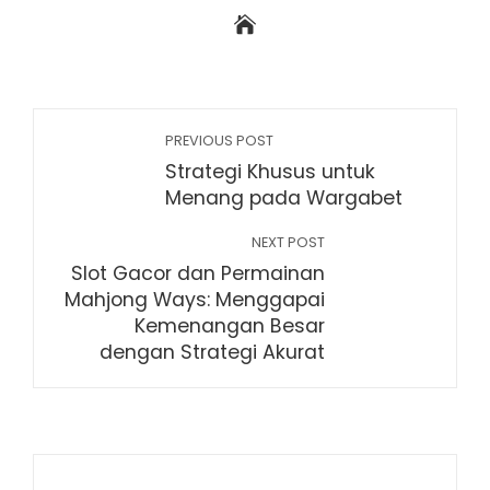
PREVIOUS POST
Strategi Khusus untuk
Menang pada Wargabet
NEXT POST
Slot Gacor dan Permainan
Mahjong Ways: Menggapai
Kemenangan Besar
dengan Strategi Akurat