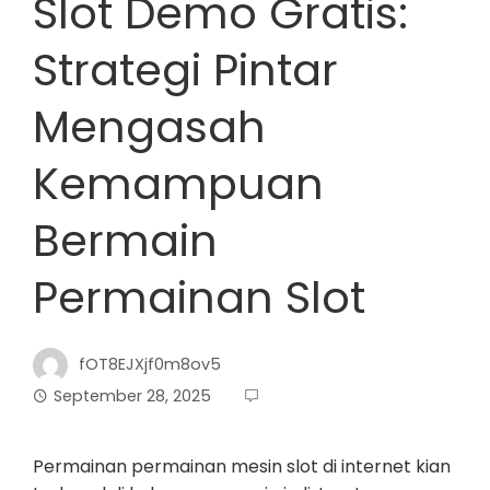
Slot Demo Gratis:
Strategi Pintar
Mengasah
Kemampuan
Bermain
Permainan Slot
fOT8EJXjf0m8ov5
September 28, 2025
Permainan permainan mesin slot di internet kian