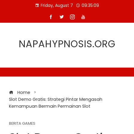
Skip
Friday, August 7
09:35:10
to
content
NAPAHYPNOSIS.ORG
Home
Slot Demo Gratis: Strategi Pintar Mengasah
Kemampuan Bermain Permainan Slot
BERITA GAMES