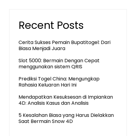
Recent Posts
Cerita Sukses Pemain Bupatitogel: Dari
Biasa Menjadi Juara
Slot 5000: Bermain Dengan Cepat
menggunakan sistem QRIS
Prediksi Togel China: Mengungkap
Rahasia Keluaran Hari Ini
Mendapatkan Kesuksesan di Impiankan
4D: Analisis Kasus dan Analisis
5 Kesalahan Biasa yang Harus Dielakkan
Saat Bermain Snow 4D