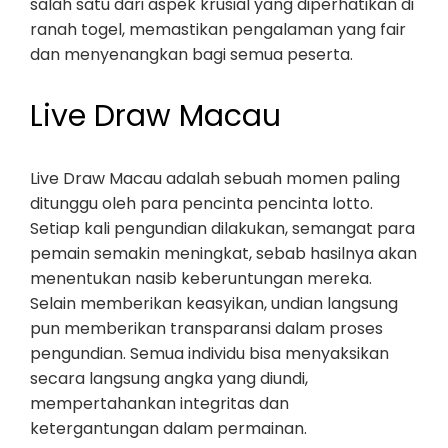
salah satu dari aspek krusial yang diperhatikan di
ranah togel, memastikan pengalaman yang fair
dan menyenangkan bagi semua peserta.
Live Draw Macau
Live Draw Macau adalah sebuah momen paling
ditunggu oleh para pencinta pencinta lotto.
Setiap kali pengundian dilakukan, semangat para
pemain semakin meningkat, sebab hasilnya akan
menentukan nasib keberuntungan mereka.
Selain memberikan keasyikan, undian langsung
pun memberikan transparansi dalam proses
pengundian. Semua individu bisa menyaksikan
secara langsung angka yang diundi,
mempertahankan integritas dan
ketergantungan dalam permainan.