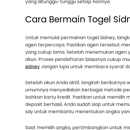
yang ditunggu-tunggu setiap harinya.
Cara Bermain Togel Sid
Untuk memulai permainan togel Sidney, langk
agen terpercaya. Pastikan agen tersebut memi
yang cukup lama. Setelah menemukan agen 
akun. Proses pendaftaran biasanya cukup m
sidney
Jangan lupa untuk membaca syarat da
Setelah akun Anda aktif, langkah berikutnya 
umumnya menyediakan berbagai metode pemba
bahkan kartu kredit. Pastikan untuk memilih
deposit berhasil, Anda sudah siap untuk memu
sdy untuk membantu menentukan angka yang
Saat memilih angka, pertimbangkan untuk me