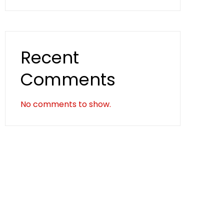
Recent
Comments
No comments to show.