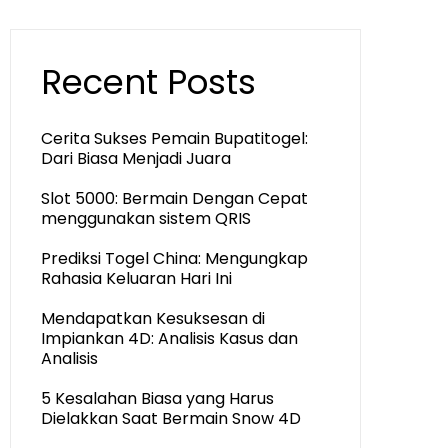
Recent Posts
Cerita Sukses Pemain Bupatitogel:
Dari Biasa Menjadi Juara
Slot 5000: Bermain Dengan Cepat
menggunakan sistem QRIS
Prediksi Togel China: Mengungkap
Rahasia Keluaran Hari Ini
Mendapatkan Kesuksesan di
Impiankan 4D: Analisis Kasus dan
Analisis
5 Kesalahan Biasa yang Harus
Dielakkan Saat Bermain Snow 4D