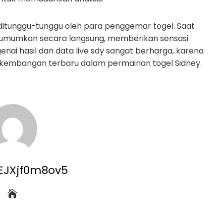
 ditunggu-tunggu oleh para penggemar togel. Saat
i diumumkan secara langsung, memberikan sensasi
nai hasil dan data live sdy sangat berharga, karena
embangan terbaru dalam permainan togel Sidney.
8EJXjf0m8ov5