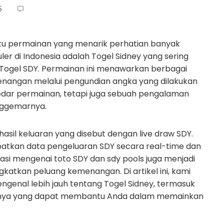
5
satu permainan yang menarik perhatian banyak
uler di Indonesia adalah Togel Sidney yang sering
 Togel SDY. Permainan ini menawarkan berbagai
nangan melalui pengundian angka yang dilakukan
kedar permainan, tetapi juga sebuah pengalaman
nggemarnya.
hasil keluaran yang disebut dengan live draw SDY.
apatkan data pengeluaran SDY secara real-time dan
si mengenai toto SDY dan sdy pools juga menjadi
katkan peluang kemenangan. Di artikel ini, kami
enal lebih jauh tentang Togel Sidney, termasuk
lainnya yang dapat membantu Anda dalam memainkan