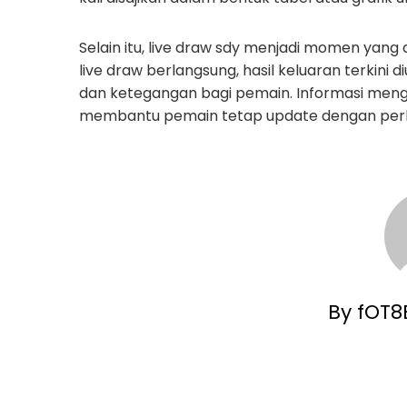
Selain itu, live draw sdy menjadi momen yang
live draw berlangsung, hasil keluaran terkin
dan ketegangan bagi pemain. Informasi menge
membantu pemain tetap update dengan perk
By fOT