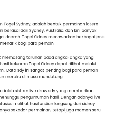
an Togel Sydney, adalah bentuk permainan lotere
i berasal dari Sydney, Australia, dan kini banyak
gai daerah. Togel Sidney menawarkan berbagai jenis
menarik bagi para pemain.
at memasang taruhan pada angka-angka yang
 hasil keluaran Togel Sidney dapat dilihat melalui
. Data sdy ini sangat penting bagi para pemain
han mereka di masa mendatang.
y adalah sistem live draw sdy yang memberikan
menunggu pengumuman hasil. Dengan adanya live
tusias melihat hasil undian langsung dari sidney
 hanya sekadar permainan, tetapi juga momen seru