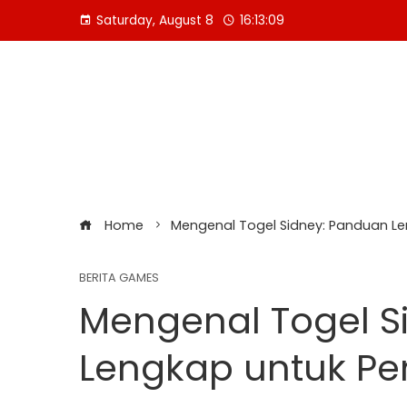
Skip
Saturday, August 8
16:13:09
to
content
Home
Mengenal Togel Sidney: Panduan L
BERITA GAMES
Mengenal Togel S
Lengkap untuk P