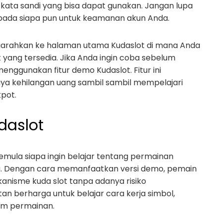
 kata sandi yang bisa dapat gunakan. Jangan lupa
ada siapa pun untuk keamanan akun Anda.
diarahkan ke halaman utama Kudaslot di mana Anda
t yang tersedia. Jika Anda ingin coba sebelum
nggunakan fitur demo Kudaslot. Fitur ini
a kehilangan uang sambil sambil mempelajari
pot.
aslot
emula siapa ingin belajar tentang permainan
ya. Dengan cara memanfaatkan versi demo, pemain
anisme kuda slot tanpa adanya risiko
 berharga untuk belajar cara kerja simbol,
am permainan.