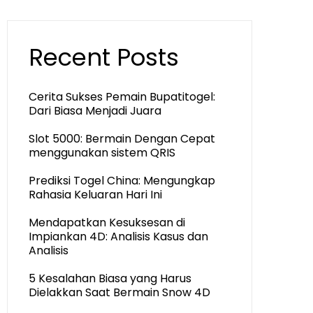
Recent Posts
Cerita Sukses Pemain Bupatitogel:
Dari Biasa Menjadi Juara
Slot 5000: Bermain Dengan Cepat
menggunakan sistem QRIS
Prediksi Togel China: Mengungkap
Rahasia Keluaran Hari Ini
Mendapatkan Kesuksesan di
Impiankan 4D: Analisis Kasus dan
Analisis
5 Kesalahan Biasa yang Harus
Dielakkan Saat Bermain Snow 4D