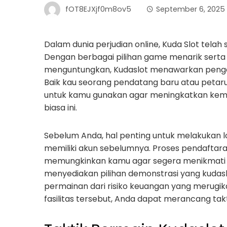
fOT8EJXjf0m8ov5
September 6, 2025
Dalam dunia perjudian online, Kuda Slot tela
Dengan berbagai pilihan game menarik sert
menguntungkan, Kudaslot menawarkan peng
Baik kau seorang pendatang baru atau petar
untuk kamu gunakan agar meningkatkan kemu
biasa ini.
Sebelum Anda, hal penting untuk melakukan l
memiliki akun sebelumnya. Proses pendaftara
memungkinkan kamu agar segera menikmati kes
menyediakan pilihan demonstrasi yang kuda
permainan dari risiko keuangan yang meru
fasilitas tersebut, Anda dapat merancang tak