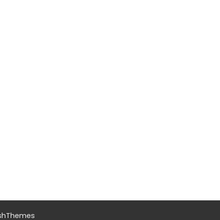
shThemes