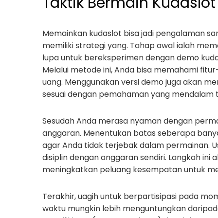
Taktik Bermain Kudaslot
Memainkan kudaslot bisa jadi pengalaman s
memiliki strategi yang. Tahap awal ialah m
lupa untuk bereksperimen dengan demo kuda
Melalui metode ini, Anda bisa memahami fitur
uang. Menggunakan versi demo juga akan m
sesuai dengan pemahaman yang mendalam t
Sesudah Anda merasa nyaman dengan permai
anggaran. Menentukan batas seberapa banya
agar Anda tidak terjebak dalam permainan. U
disiplin dengan anggaran sendiri. Langkah in
meningkatkan peluang kesempatan untuk me
Terakhir, uagih untuk berpartisipasi pada 
waktu mungkin lebih menguntungkan daripada