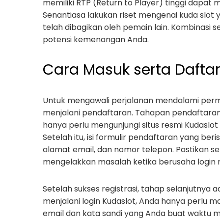
memiliki RTP (Return to Player) tinggi dapa
Senantiasa lakukan riset mengenai kuda slot 
telah dibagikan oleh pemain lain. Kombinas
potensi kemenangan Anda.
Cara Masuk serta Dafta
Untuk mengawali perjalanan mendalami perma
menjalani pendaftaran. Tahapan pendaftara
hanya perlu mengunjungi situs resmi Kudaslot
Setelah itu, isi formulir pendaftaran yang ber
alamat email, dan nomor telepon. Pastikan 
mengelakkan masalah ketika berusaha login n
Setelah sukses registrasi, tahap selanjutnya
menjalani login Kudaslot, Anda hanya perlu 
email dan kata sandi yang Anda buat waktu me