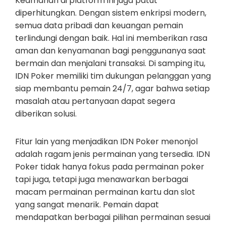
Keamanan di platform ini juga patut
diperhitungkan. Dengan sistem enkripsi modern,
semua data pribadi dan keuangan pemain
terlindungi dengan baik. Hal ini memberikan rasa
aman dan kenyamanan bagi penggunanya saat
bermain dan menjalani transaksi. Di samping itu,
IDN Poker memiliki tim dukungan pelanggan yang
siap membantu pemain 24/7, agar bahwa setiap
masalah atau pertanyaan dapat segera
diberikan solusi.
Fitur lain yang menjadikan IDN Poker menonjol
adalah ragam jenis permainan yang tersedia. IDN
Poker tidak hanya fokus pada permainan poker
tapi juga, tetapi juga menawarkan berbagai
macam permainan permainan kartu dan slot
yang sangat menarik. Pemain dapat
mendapatkan berbagai pilihan permainan sesuai