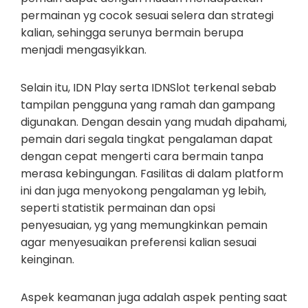
permainan yg cocok sesuai selera dan strategi
kalian, sehingga serunya bermain berupa
menjadi mengasyikkan.
Selain itu, IDN Play serta IDNSlot terkenal sebab
tampilan pengguna yang ramah dan gampang
digunakan. Dengan desain yang mudah dipahami,
pemain dari segala tingkat pengalaman dapat
dengan cepat mengerti cara bermain tanpa
merasa kebingungan. Fasilitas di dalam platform
ini dan juga menyokong pengalaman yg lebih,
seperti statistik permainan dan opsi
penyesuaian, yg yang memungkinkan pemain
agar menyesuaikan preferensi kalian sesuai
keinginan.
Aspek keamanan juga adalah aspek penting saat