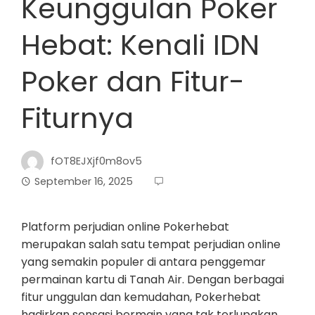
Keunggulan Poker
Hebat: Kenali IDN
Poker dan Fitur-
Fiturnya
fOT8EJXjf0m8ov5
September 16, 2025
Platform perjudian online Pokerhebat
merupakan salah satu tempat perjudian online
yang semakin populer di antara penggemar
permainan kartu di Tanah Air. Dengan berbagai
fitur unggulan dan kemudahan, Pokerhebat
hadirkan sensasi bermain yang tak terlupakan.