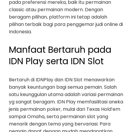
pada preferensi mereka, baik itu permainan
classic atau permainan modern. Dengan
beragam pilihan, platform ini tetap adalah
pilihan terbaik bagi para penggemar judi online di
Indonesia.
Manfaat Bertaruh pada
IDN Play serta IDN Slot
Bertaruh di IDNPlay dan IDN Slot menawarkan
banyak keuntungan bagi semua pemain. Salah
satu keunggulan utama adalah variasi permainan
yg sangat beragam. IDN Play memfasilitasi aneka
jenis permainan poker, mulai dari Texas Hold’em
sampai Omaha, serta permainan slot yang
menarik dengan tema yang bervariasi. Para
pemain dapat dengan mudah mendapatkan