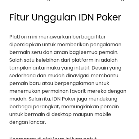
Fitur Unggulan IDN Poker
Platform ini menawarkan berbagai fitur
dipersiapkan untuk memberikan pengalaman
bermain seru dan aman bagi semua pemain.
Salah satu kelebihan dari platform ini adalah
tampilan antarmuka yang intuitif. Desain yang
sederhana dan mudah dinavigasi membantu
pemain baru atau berpengalaman untuk
menemukan permainan favorit mereka dengan
mudah. Selain itu, IDN Poker juga mendukung
berbagai perangkat, memungkinkan pemain
untuk bermain di desktop maupun mobile
dengan lancar.