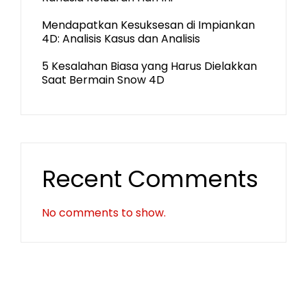
Mendapatkan Kesuksesan di Impiankan
4D: Analisis Kasus dan Analisis
5 Kesalahan Biasa yang Harus Dielakkan
Saat Bermain Snow 4D
Recent Comments
No comments to show.