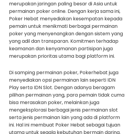
merupakan jaringan paling besar di Asia untuk
permainan poker online. Dengan kerja sama ini,
Poker Hebat menyediakan kesempatan kepada
pemain untuk menikmati berbagai permainan
poker yang menyenangkan dengan sistem yang
yang adil dan transparan. Komitmen terhadap
keamanan dan kenyamanan partisipan juga
merupakan prioritas utama bagi platform ini.
Di samping permainan poker, Pokerhebat juga
menyediakan opsi permainan lain seperti IDN
Play serta IDN Slot. Dengan adanya beragam
pilihan permainan yang, para pemain tidak cuma
bisa merasakan poker, melainkan juga
mengeksplorasi berbagai jenis permainan slot
serta jenis permainan lain yang ada di platform
ini. Hal ini membuat Poker Hebat sebagai tujuan
utama untuk segala kebutuhan bermain daring.