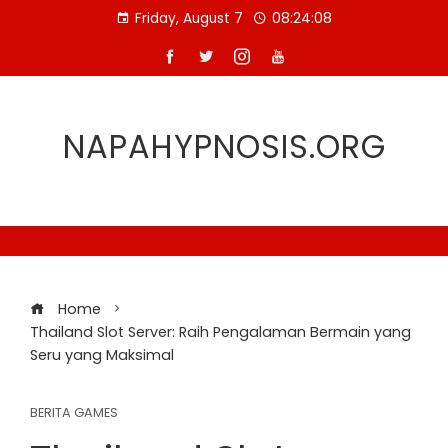
Skip
Friday, August 7
08:24:09
to
content
NAPAHYPNOSIS.ORG
Home
Thailand Slot Server: Raih Pengalaman Bermain yang
Seru yang Maksimal
BERITA GAMES