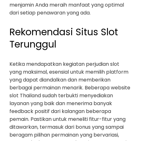
menjamin Anda meraih manfaat yang optimal
dari setiap penawaran yang ada.
Rekomendasi Situs Slot
Terunggul
Ketika mendapatkan kegiatan perjudian slot
yang maksimal, esensial untuk memilih platform
yang dapat diandalkan dan memberikan
berbagai permainan menarik. Beberapa website
slot Thailand sudah terbukti menyediakan
layanan yang baik dan menerima banyak
feedback positif dari kalangan beberapa
pemain. Pastikan untuk meneliti fitur-fitur yang
ditawarkan, termasuk dari bonus yang sampai
beragam pilihan permainan yang bervariasi,