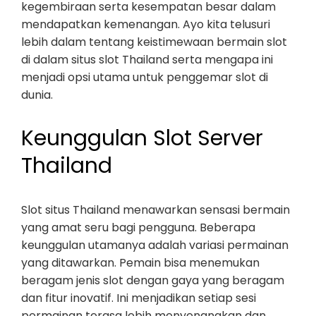
kegembiraan serta kesempatan besar dalam
mendapatkan kemenangan. Ayo kita telusuri
lebih dalam tentang keistimewaan bermain slot
di dalam situs slot Thailand serta mengapa ini
menjadi opsi utama untuk penggemar slot di
dunia.
Keunggulan Slot Server
Thailand
Slot situs Thailand menawarkan sensasi bermain
yang amat seru bagi pengguna. Beberapa
keunggulan utamanya adalah variasi permainan
yang ditawarkan. Pemain bisa menemukan
beragam jenis slot dengan gaya yang beragam
dan fitur inovatif. Ini menjadikan setiap sesi
permainan terasa lebih menyenangkan dan