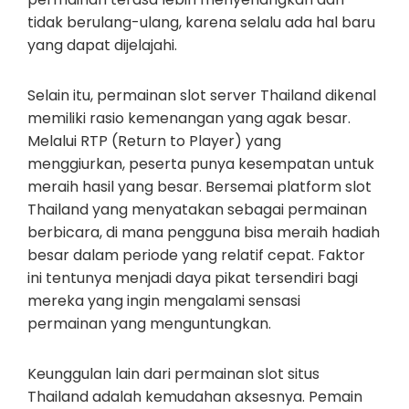
tidak berulang-ulang, karena selalu ada hal baru
yang dapat dijelajahi.
Selain itu, permainan slot server Thailand dikenal
memiliki rasio kemenangan yang agak besar.
Melalui RTP (Return to Player) yang
menggiurkan, peserta punya kesempatan untuk
meraih hasil yang besar. Bersemai platform slot
Thailand yang menyatakan sebagai permainan
berbicara, di mana pengguna bisa meraih hadiah
besar dalam periode yang relatif cepat. Faktor
ini tentunya menjadi daya pikat tersendiri bagi
mereka yang ingin mengalami sensasi
permainan yang menguntungkan.
Keunggulan lain dari permainan slot situs
Thailand adalah kemudahan aksesnya. Pemain