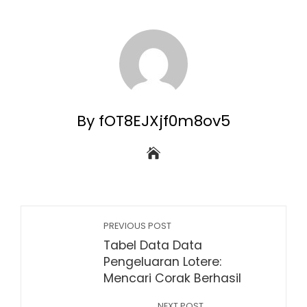
By fOT8EJXjf0m8ov5
PREVIOUS POST
Tabel Data Data
Pengeluaran Lotere:
Mencari Corak Berhasil
NEXT POST