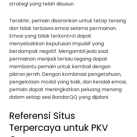
strategi yang telah disusun.
Terakhir, pemain disarankan untuk tetap tenang
dan tidak terbawa emosi selama permainan.
Emosi yang tidak terkontrol dapat
menyebabkan keputusan impulsif yang
berdampak negatif. Mengambil jeda saat
permainan menjadi terlalu tegang dapat
membantu pemain untuk kembali dengan
pikiran jernih. Dengan kombinasi pengetahuan,
pengelolaan modal yang baik, dan kendali emosi,
pemain dapat meningkatkan peluang menang
dalam setiap sesi BandarQQ yang dijalani.
Referensi Situs
Terpercaya untuk PKV