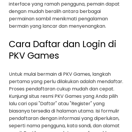
interface yang ramah pengguna, pemain dapat
dengan mudah beralih antara berbagai
permainan sambil menikmati pengalaman
bermain yang lancar dan menyenangkan.
Cara Daftar dan Login di
PKV Games
Untuk mulai bermain di PKV Games, langkah
pertama yang perlu dilakukan adalah mendaftar.
Proses pendaftaran cukup mudah dan cepat.
Kunjungi situs resmi PKV Games yang Anda pilih
lalu cari opsi "Daftar" atau "Register" yang
biasanya tersedia di halaman utama. Isi formulir
pendaftaran dengan informasi yang diperlukan,
seperti nama pengguna, kata sandi, dan alamat