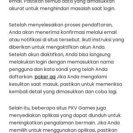
email. Pastikan semua data yang dimasukkan
akurat untuk menghindari masalah saat login.
Setelah menyelesaikan proses pendaftaran,
Anda akan menerima konfirmasi melalui email
atau notifikasi di situs tersebut. Ikuti instruksi yang
diberikan untuk mengaktifkan akun Anda.
Setelah akun diaktifkan, Anda bisa langsung
melakukan login dengan memasukkan nama
pengguna dan kata sandi yang telah Anda
daftarkan.
poker qq
Jika Anda mengalami
kesulitan saat masuk, pastikan untuk memeriksa
kembali detail yang dimasukkan dan coba lagi.
Selain itu, beberapa situs PKV Games juga
menyediakan aplikasi yang dapat diunduh untuk
meningkatkan pengalaman bermain. Jika Anda
memilih untuk menggunakan aplikasi, pastikan