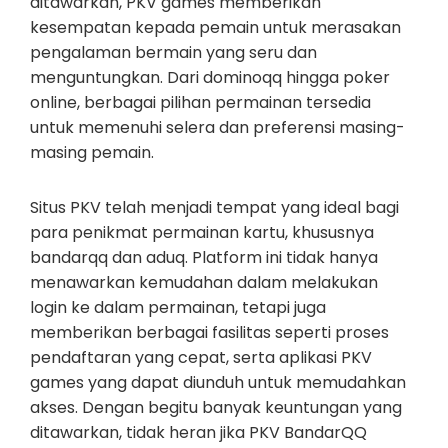
ditawarkan, PKV games memberikan
kesempatan kepada pemain untuk merasakan
pengalaman bermain yang seru dan
menguntungkan. Dari dominoqq hingga poker
online, berbagai pilihan permainan tersedia
untuk memenuhi selera dan preferensi masing-
masing pemain.
Situs PKV telah menjadi tempat yang ideal bagi
para penikmat permainan kartu, khususnya
bandarqq dan aduq. Platform ini tidak hanya
menawarkan kemudahan dalam melakukan
login ke dalam permainan, tetapi juga
memberikan berbagai fasilitas seperti proses
pendaftaran yang cepat, serta aplikasi PKV
games yang dapat diunduh untuk memudahkan
akses. Dengan begitu banyak keuntungan yang
ditawarkan, tidak heran jika PKV BandarQQ