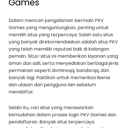
Games
Dalam mencari pengalaman bermain PKV
Games yang menguntungkan, penting untuk
memilih situs yang terpercaya. Salah satu situs
yang banyak direkomendasikan adalah situs PKV
yang telah memiliki reputasi baik di kalangan
pemain. Situs-situs ini memberikan layanan yang
aman dan adil, serta menyediakan berbagai jenis
permainan seperti dominoqq, bandarqq, dan
banyak lagi. Pastikan untuk memeriksa lisensi
dan ulasan dari pengguna lain sebelum
mendaftar.
Selain itu, cari situs yang menawarkan
kemudahan dalam proses login PKV Games dan
pendaftaran. Banyak situs terpercaya