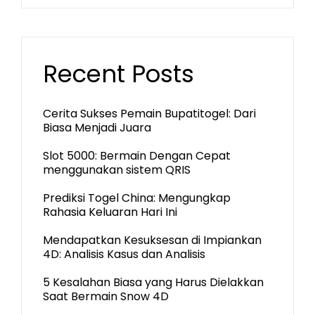
Recent Posts
Cerita Sukses Pemain Bupatitogel: Dari
Biasa Menjadi Juara
Slot 5000: Bermain Dengan Cepat
menggunakan sistem QRIS
Prediksi Togel China: Mengungkap
Rahasia Keluaran Hari Ini
Mendapatkan Kesuksesan di Impiankan
4D: Analisis Kasus dan Analisis
5 Kesalahan Biasa yang Harus Dielakkan
Saat Bermain Snow 4D