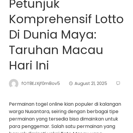
Petunjuk
Komprehensif Lotto
Di Dunia Maya:
Taruhan Macau
Hari Ini
fOT8EJXjf0m8ov5
August 21, 2025
Permainan togel online kian populer di kalangan
warga Nusantara, seiring dengan berbagai tipe
permainan yang tersedia bisa dimainkan untuk
para penggemar. Salah satu permainan yang