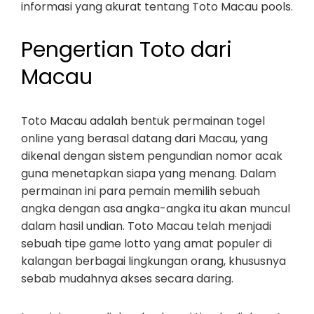
informasi yang akurat tentang Toto Macau pools.
Pengertian Toto dari
Macau
Toto Macau adalah bentuk permainan togel
online yang berasal datang dari Macau, yang
dikenal dengan sistem pengundian nomor acak
guna menetapkan siapa yang menang. Dalam
permainan ini para pemain memilih sebuah
angka dengan asa angka-angka itu akan muncul
dalam hasil undian. Toto Macau telah menjadi
sebuah tipe game lotto yang amat populer di
kalangan berbagai lingkungan orang, khususnya
sebab mudahnya akses secara daring.