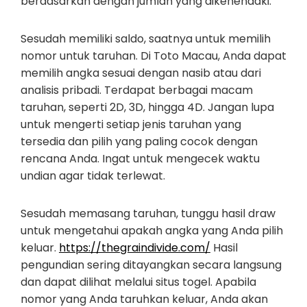
berdasarkan dengan jumlah yang dikehendaki.
Sesudah memiliki saldo, saatnya untuk memilih
nomor untuk taruhan. Di Toto Macau, Anda dapat
memilih angka sesuai dengan nasib atau dari
analisis pribadi. Terdapat berbagai macam
taruhan, seperti 2D, 3D, hingga 4D. Jangan lupa
untuk mengerti setiap jenis taruhan yang
tersedia dan pilih yang paling cocok dengan
rencana Anda. Ingat untuk mengecek waktu
undian agar tidak terlewat.
Sesudah memasang taruhan, tunggu hasil draw
untuk mengetahui apakah angka yang Anda pilih
keluar.
https://thegraindivide.com/
Hasil
pengundian sering ditayangkan secara langsung
dan dapat dilihat melalui situs togel. Apabila
nomor yang Anda taruhkan keluar, Anda akan