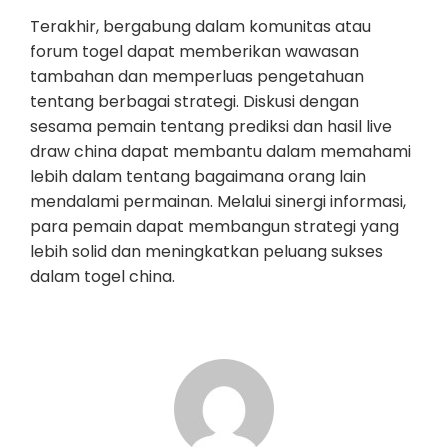
Terakhir, bergabung dalam komunitas atau
forum togel dapat memberikan wawasan
tambahan dan memperluas pengetahuan
tentang berbagai strategi. Diskusi dengan
sesama pemain tentang prediksi dan hasil live
draw china dapat membantu dalam memahami
lebih dalam tentang bagaimana orang lain
mendalami permainan. Melalui sinergi informasi,
para pemain dapat membangun strategi yang
lebih solid dan meningkatkan peluang sukses
dalam togel china.