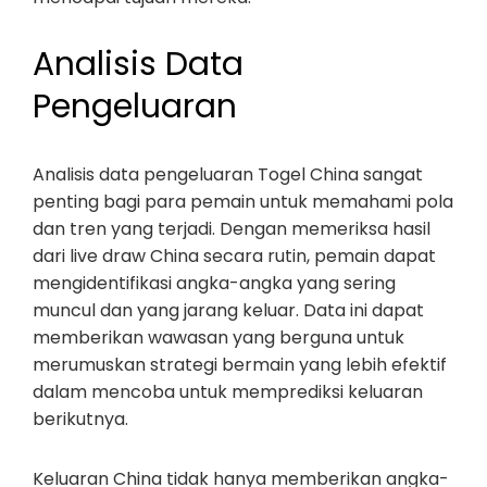
Analisis Data
Pengeluaran
Analisis data pengeluaran Togel China sangat
penting bagi para pemain untuk memahami pola
dan tren yang terjadi. Dengan memeriksa hasil
dari live draw China secara rutin, pemain dapat
mengidentifikasi angka-angka yang sering
muncul dan yang jarang keluar. Data ini dapat
memberikan wawasan yang berguna untuk
merumuskan strategi bermain yang lebih efektif
dalam mencoba untuk memprediksi keluaran
berikutnya.
Keluaran China tidak hanya memberikan angka-