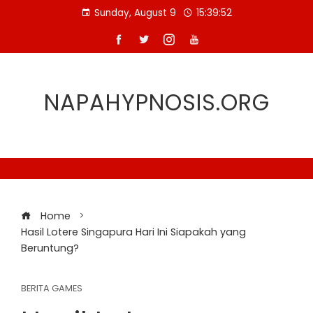
Skip
Sunday, August 9
15:39:52
to
content
NAPAHYPNOSIS.ORG
Home
Hasil Lotere Singapura Hari Ini Siapakah yang
Beruntung?
BERITA GAMES