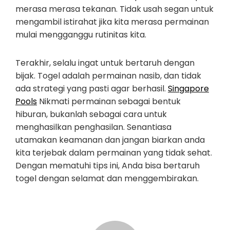
merasa merasa tekanan. Tidak usah segan untuk
mengambil istirahat jika kita merasa permainan
mulai mengganggu rutinitas kita.
Terakhir, selalu ingat untuk bertaruh dengan
bijak. Togel adalah permainan nasib, dan tidak
ada strategi yang pasti agar berhasil.
Singapore
Pools
Nikmati permainan sebagai bentuk
hiburan, bukanlah sebagai cara untuk
menghasilkan penghasilan. Senantiasa
utamakan keamanan dan jangan biarkan anda
kita terjebak dalam permainan yang tidak sehat.
Dengan mematuhi tips ini, Anda bisa bertaruh
togel dengan selamat dan menggembirakan.