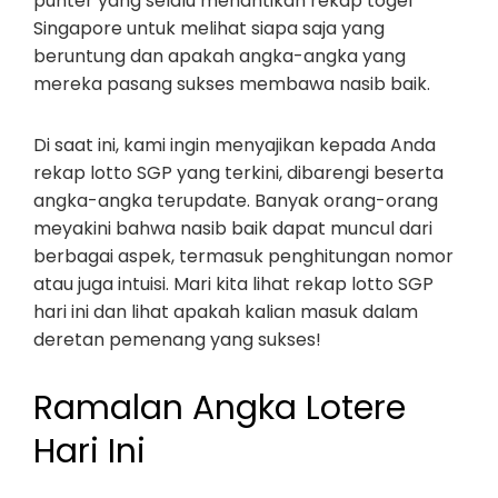
punter yang selalu menantikan rekap togel
Singapore untuk melihat siapa saja yang
beruntung dan apakah angka-angka yang
mereka pasang sukses membawa nasib baik.
Di saat ini, kami ingin menyajikan kepada Anda
rekap lotto SGP yang terkini, dibarengi beserta
angka-angka terupdate. Banyak orang-orang
meyakini bahwa nasib baik dapat muncul dari
berbagai aspek, termasuk penghitungan nomor
atau juga intuisi. Mari kita lihat rekap lotto SGP
hari ini dan lihat apakah kalian masuk dalam
deretan pemenang yang sukses!
Ramalan Angka Lotere
Hari Ini