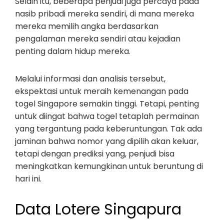
Selain itu, beberapa penjudi juga percaya pada
nasib pribadi mereka sendiri, di mana mereka
mereka memilih angka berdasarkan
pengalaman mereka sendiri atau kejadian
penting dalam hidup mereka.
Melalui informasi dan analisis tersebut,
ekspektasi untuk meraih kemenangan pada
togel Singapore semakin tinggi. Tetapi, penting
untuk diingat bahwa togel tetaplah permainan
yang tergantung pada keberuntungan. Tak ada
jaminan bahwa nomor yang dipilih akan keluar,
tetapi dengan prediksi yang, penjudi bisa
meningkatkan kemungkinan untuk beruntung di
hari ini.
Data Lotere Singapura