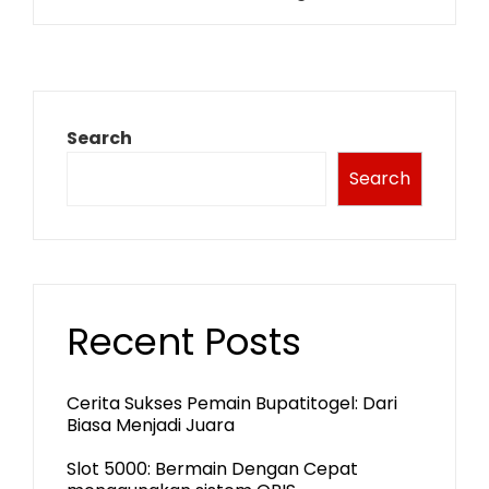
Search
Search
Recent Posts
Cerita Sukses Pemain Bupatitogel: Dari
Biasa Menjadi Juara
Slot 5000: Bermain Dengan Cepat