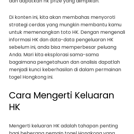
dan dapatkan hk prize yang diimpikan.
Di konten ini, kita akan membahas menyoroti
strategi cerdas yang mungkin membantu kamu
untuk memenangkan toto HK. Dengan mengenali
informasi HK dan data-data pengeluaran HK
sebelum ini, anda bisa memperbesar peluang
Anda. Mari kita eksplorasi sama-sama
bagaimana pengetahuan dan analisis dapatlah
menjadi kunci keberhasilan di dalam permainan
togel Hongkong ini.
Cara Mengerti Keluaran
HK
Mengerti keluaran HK adalah tahapan penting
bagi beberapa pemain togel Hongkong yang