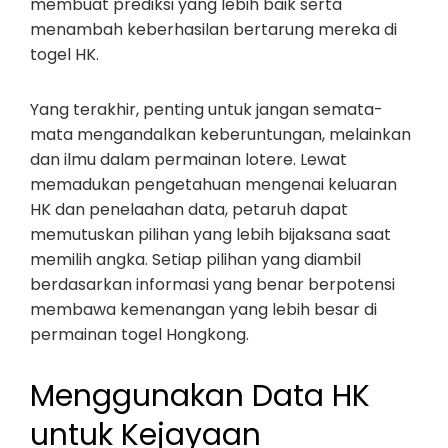
membuat prediksi yang lebih baik serta
menambah keberhasilan bertarung mereka di
togel HK.
Yang terakhir, penting untuk jangan semata-
mata mengandalkan keberuntungan, melainkan
dan ilmu dalam permainan lotere. Lewat
memadukan pengetahuan mengenai keluaran
HK dan penelaahan data, petaruh dapat
memutuskan pilihan yang lebih bijaksana saat
memilih angka. Setiap pilihan yang diambil
berdasarkan informasi yang benar berpotensi
membawa kemenangan yang lebih besar di
permainan togel Hongkong.
Menggunakan Data HK
untuk Kejayaan