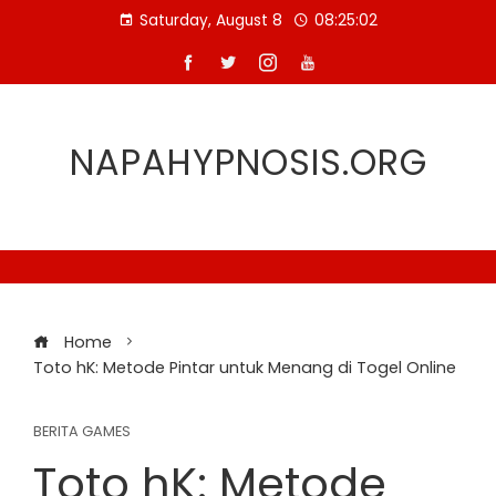
Skip
Saturday, August 8
08:25:03
to
content
NAPAHYPNOSIS.ORG
Home
Toto hK: Metode Pintar untuk Menang di Togel Online
BERITA GAMES
Toto hK: Metode