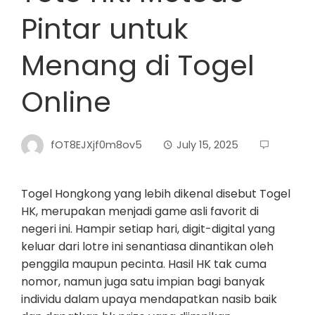
Pintar untuk
Menang di Togel
Online
fOT8EJXjf0m8ov5
July 15, 2025
Togel Hongkong yang lebih dikenal disebut Togel
HK, merupakan menjadi game asli favorit di
negeri ini. Hampir setiap hari, digit-digital yang
keluar dari lotre ini senantiasa dinantikan oleh
penggila maupun pecinta. Hasil HK tak cuma
nomor, namun juga satu impian bagi banyak
individu dalam upaya mendapatkan nasib baik