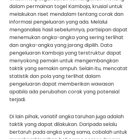
dalam permainan togel Kamboja, krusial untuk
melakukan riset mendalam tentang corak dan
informasi pengeluaran yang ada. Melalui
menganalisis hasil sebelumnya, partisipan dapat
menemukan angka-angka yang sering terlihat
dan angka-angka yang jarang dipilih. Data
pengeluaran Kamboja yang terstruktur dapat
menyokong pemain untuk mengembangkan
taktik yang semakin ampuh. Selain itu, mencatat
statistik dan pola yang terlihat dalam
pengeluaran dapat memberikan wawasan
apabila ada perubahan corak yang potensial
terjadi.
Di lain pihak, variatif angka taruhan juga adalah
taktik yang dapat dilakukan. Daripada selalu
bertaruh pada angka yang sama, cobalah untuk