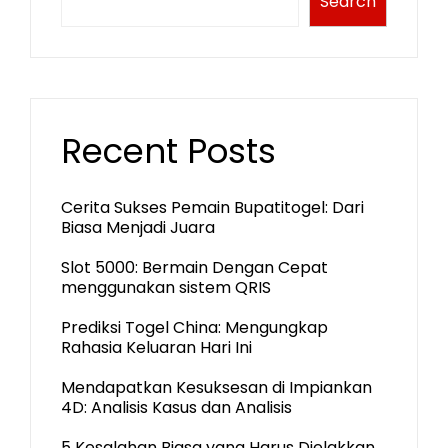
Search
Recent Posts
Cerita Sukses Pemain Bupatitogel: Dari
Biasa Menjadi Juara
Slot 5000: Bermain Dengan Cepat
menggunakan sistem QRIS
Prediksi Togel China: Mengungkap
Rahasia Keluaran Hari Ini
Mendapatkan Kesuksesan di Impiankan
4D: Analisis Kasus dan Analisis
5 Kesalahan Biasa yang Harus Dielakkan