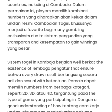
countries, including di Cambodia. Dalam
permainan ini, players memilih kombinasi
numbers yang diharapkan akan keluar dalam
undian resmi. Cambodian Togel, khususnya,
menjadi a favorite bagi many gambling
enthusiasts due to sistem pengundian yang
transparan and kesempatan to gain winnings
yang besar.
Sistem togel in Kamboja berjalan well berkat the
existence of lembaga pengatur that ensure
bahwa every draw result berlangsung secara
adil dan sesuai with ketentuan. Pemain dapat
memilih numbers from berbagai kategori,
seperti 2D, 3D, atau 4D, tergantung pada the
type of game yang participating in. Dengan a
good understanding of how tentang cara kerja