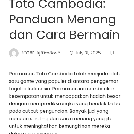
Toto Cambodia:
Panduan Menang
dan Cara Bermain
fOT8EJXjf0m8ov5
July 31, 2025
Permainan Toto Cambodia telah menjadi salah
satu game yang populer di antara penggemar
togel di Indonesia. Permainan ini memberikan
kesempatan untuk mendapatkan hadiah besar
dengan memprediksi angka yang hendak keluar
pada output pengundian. Banyak judi yang
mencari strategi dan cara menang yang jitu
untuk meningkatkan kemungkinan mereka
dalam permainan ini.