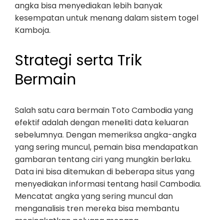
angka bisa menyediakan lebih banyak
kesempatan untuk menang dalam sistem togel
Kamboja.
Strategi serta Trik
Bermain
Salah satu cara bermain Toto Cambodia yang
efektif adalah dengan meneliti data keluaran
sebelumnya. Dengan memeriksa angka-angka
yang sering muncul, pemain bisa mendapatkan
gambaran tentang ciri yang mungkin berlaku.
Data ini bisa ditemukan di beberapa situs yang
menyediakan informasi tentang hasil Cambodia.
Mencatat angka yang sering muncul dan
menganalisis tren mereka bisa membantu