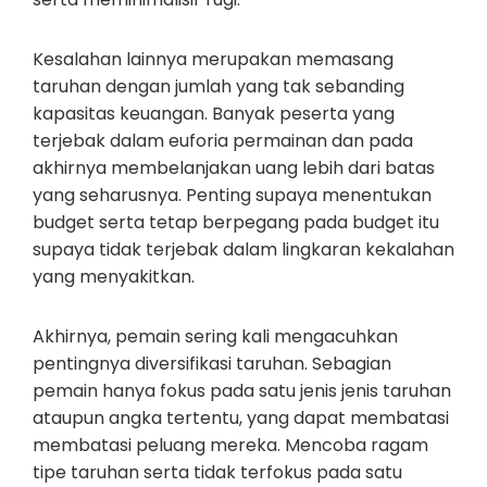
Kesalahan lainnya merupakan memasang
taruhan dengan jumlah yang tak sebanding
kapasitas keuangan. Banyak peserta yang
terjebak dalam euforia permainan dan pada
akhirnya membelanjakan uang lebih dari batas
yang seharusnya. Penting supaya menentukan
budget serta tetap berpegang pada budget itu
supaya tidak terjebak dalam lingkaran kekalahan
yang menyakitkan.
Akhirnya, pemain sering kali mengacuhkan
pentingnya diversifikasi taruhan. Sebagian
pemain hanya fokus pada satu jenis jenis taruhan
ataupun angka tertentu, yang dapat membatasi
membatasi peluang mereka. Mencoba ragam
tipe taruhan serta tidak terfokus pada satu