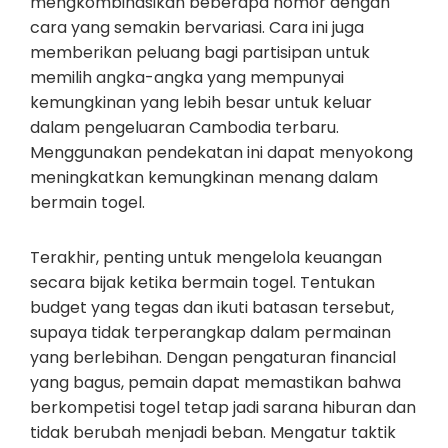
mengkombinasikan beberapa nomor dengan
cara yang semakin bervariasi. Cara ini juga
memberikan peluang bagi partisipan untuk
memilih angka-angka yang mempunyai
kemungkinan yang lebih besar untuk keluar
dalam pengeluaran Cambodia terbaru.
Menggunakan pendekatan ini dapat menyokong
meningkatkan kemungkinan menang dalam
bermain togel.
Terakhir, penting untuk mengelola keuangan
secara bijak ketika bermain togel. Tentukan
budget yang tegas dan ikuti batasan tersebut,
supaya tidak terperangkap dalam permainan
yang berlebihan. Dengan pengaturan financial
yang bagus, pemain dapat memastikan bahwa
berkompetisi togel tetap jadi sarana hiburan dan
tidak berubah menjadi beban. Mengatur taktik