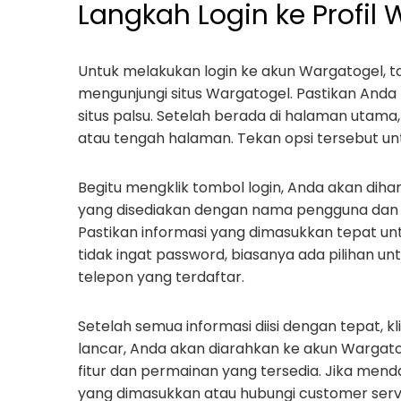
Langkah Login ke Profil
Untuk melakukan login ke akun Wargatogel, 
mengunjungi situs Wargatogel. Pastikan And
situs palsu. Setelah berada di halaman utama, 
atau tengah halaman. Tekan opsi tersebut un
Begitu mengklik tombol login, Anda akan dihar
yang disediakan dengan nama pengguna dan p
Pastikan informasi yang dimasukkan tepat u
tidak ingat password, biasanya ada pilihan u
telepon yang terdaftar.
Setelah semua informasi diisi dengan tepat, k
lancar, Anda akan diarahkan ke akun Wargato
fitur dan permainan yang tersedia. Jika menda
yang dimasukkan atau hubungi customer servi