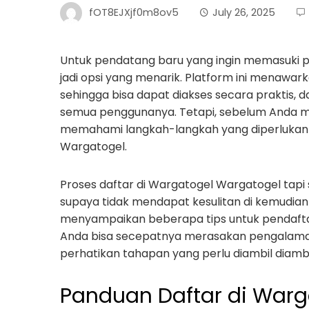
fOT8EJXjf0m8ov5
July 26, 2025
Untuk pendatang baru yang ingin memasuki pe
jadi opsi yang menarik. Platform ini menaw
sehingga bisa dapat diakses secara praktis, 
semua penggunanya. Tetapi, sebelum Anda men
memahami langkah-langkah yang diperlukan 
Wargatogel.
Proses daftar di Wargatogel Wargatogel tapi
supaya tidak mendapat kesulitan di kemudian h
menyampaikan beberapa tips untuk pendaftar
Anda bisa secepatnya merasakan pengalaman
perhatikan tahapan yang perlu diambil diamb
Panduan Daftar di Warg