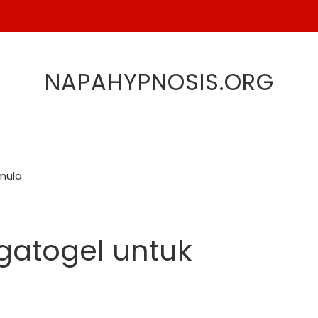
NAPAHYPNOSIS.ORG
emula
rgatogel untuk