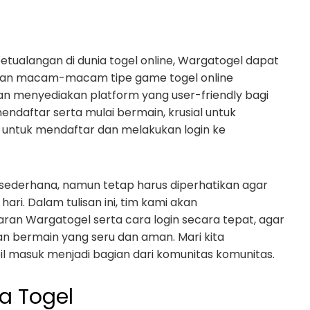
tualangan di dunia togel online, Wargatogel dapat
arkan macam-macam tipe game togel online
dan menyediakan platform yang user-friendly bagi
daftar serta mulai bermain, krusial untuk
untuk mendaftar dan melakukan login ke
 sederhana, namun tetap harus diperhatikan agar
ari. Dalam tulisan ini, tim kami akan
an Wargatogel serta cara login secara tepat, agar
 bermain yang seru dan aman. Mari kita
il masuk menjadi bagian dari komunitas komunitas.
a Togel