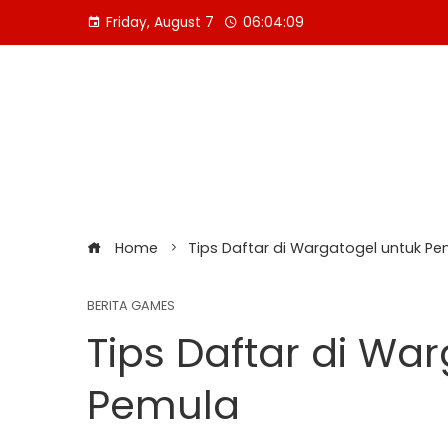
Skip
Friday, August 7
06:04:09
to
content
Home
Tips Daftar di Wargatogel untuk P
BERITA GAMES
Tips Daftar di Wa
Pemula