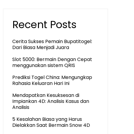
Recent Posts
Cerita Sukses Pemain Bupatitogel:
Dari Biasa Menjadi Juara
Slot 5000: Bermain Dengan Cepat
menggunakan sistem QRIS
Prediksi Togel China: Mengungkap
Rahasia Keluaran Hari Ini
Mendapatkan Kesuksesan di
Impiankan 4D: Analisis Kasus dan
Analisis
5 Kesalahan Biasa yang Harus
Dielakkan Saat Bermain Snow 4D