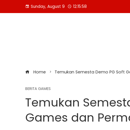
Skip
Sunday, August 9
12:15:59
to
content
Home
Temukan Semesta Demo PG Soft G
BERITA GAMES
Temukan Semesta
Games dan Perma