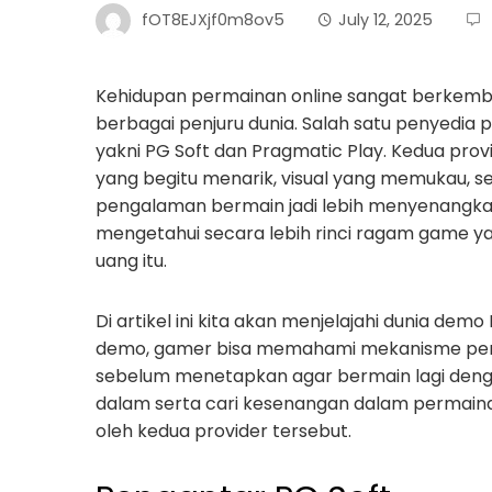
fOT8EJXjf0m8ov5
July 12, 2025
Kehidupan permainan online sangat berkemb
berbagai penjuru dunia. Salah satu penyedia p
yakni PG Soft dan Pragmatic Play. Kedua pro
yang begitu menarik, visual yang memukau, ser
pengalaman bermain jadi lebih menyenangka
mengetahui secara lebih rinci ragam game y
uang itu.
Di artikel ini kita akan menjelajahi dunia de
demo, gamer bisa memahami mekanisme permai
sebelum menetapkan agar bermain lagi dengan
dalam serta cari kesenangan dalam permaina
oleh kedua provider tersebut.