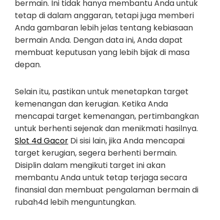
bermain. Ini tidak hanya membantu Anda untuk
tetap di dalam anggaran, tetapi juga memberi
Anda gambaran lebih jelas tentang kebiasaan
bermain Anda. Dengan data ini, Anda dapat
membuat keputusan yang lebih bijak di masa
depan.
Selain itu, pastikan untuk menetapkan target
kemenangan dan kerugian. Ketika Anda
mencapai target kemenangan, pertimbangkan
untuk berhenti sejenak dan menikmati hasilnya.
Slot 4d Gacor
Di sisi lain, jika Anda mencapai
target kerugian, segera berhenti bermain.
Disiplin dalam mengikuti target ini akan
membantu Anda untuk tetap terjaga secara
finansial dan membuat pengalaman bermain di
rubah4d lebih menguntungkan.