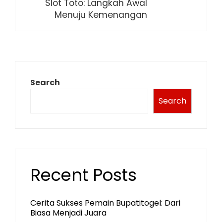
Slot Toto: Langkah Awal
Menuju Kemenangan
Search
Search
Recent Posts
Cerita Sukses Pemain Bupatitogel: Dari
Biasa Menjadi Juara