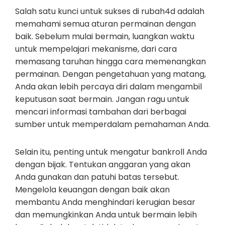
Salah satu kunci untuk sukses di rubah4d adalah
memahami semua aturan permainan dengan
baik. Sebelum mulai bermain, luangkan waktu
untuk mempelajari mekanisme, dari cara
memasang taruhan hingga cara memenangkan
permainan. Dengan pengetahuan yang matang,
Anda akan lebih percaya diri dalam mengambil
keputusan saat bermain. Jangan ragu untuk
mencari informasi tambahan dari berbagai
sumber untuk memperdalam pemahaman Anda.
Selain itu, penting untuk mengatur bankroll Anda
dengan bijak. Tentukan anggaran yang akan
Anda gunakan dan patuhi batas tersebut.
Mengelola keuangan dengan baik akan
membantu Anda menghindari kerugian besar
dan memungkinkan Anda untuk bermain lebih