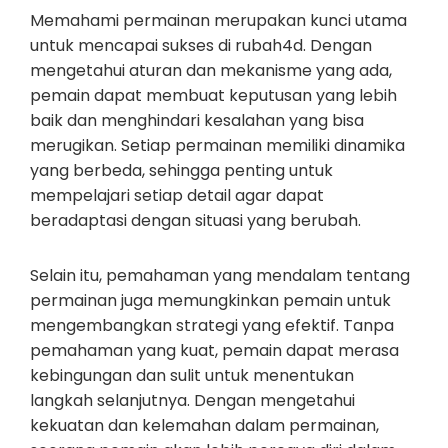
Memahami permainan merupakan kunci utama
untuk mencapai sukses di rubah4d. Dengan
mengetahui aturan dan mekanisme yang ada,
pemain dapat membuat keputusan yang lebih
baik dan menghindari kesalahan yang bisa
merugikan. Setiap permainan memiliki dinamika
yang berbeda, sehingga penting untuk
mempelajari setiap detail agar dapat
beradaptasi dengan situasi yang berubah.
Selain itu, pemahaman yang mendalam tentang
permainan juga memungkinkan pemain untuk
mengembangkan strategi yang efektif. Tanpa
pemahaman yang kuat, pemain dapat merasa
kebingungan dan sulit untuk menentukan
langkah selanjutnya. Dengan mengetahui
kekuatan dan kelemahan dalam permainan,