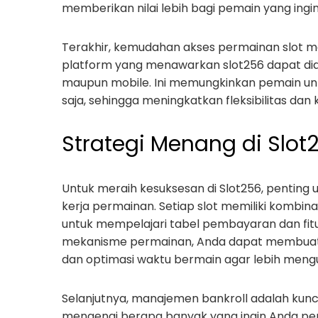
memberikan nilai lebih bagi pemain yang in
Terakhir, kemudahan akses permainan slot mo
platform yang menawarkan slot256 dapat dia
maupun mobile. Ini memungkinkan pemain un
saja, sehingga meningkatkan fleksibilitas d
Strategi Menang di Slot
Untuk meraih kesuksesan di Slot256, pentin
kerja permainan. Setiap slot memiliki kombi
untuk mempelajari tabel pembayaran dan fi
mekanisme permainan, Anda dapat membuat k
dan optimasi waktu bermain agar lebih meng
Selanjutnya, manajemen bankroll adalah kunc
mengenai berapa banyak yang ingin Anda pert