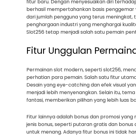
fitur baru. Dengan menyesuaikan diri terhada
berhasil mempertahankan basis penggemar yan
dari jumlah pengguna yang terus meningkat, 
penghargaan industri yang menghargai kualit
Slot256 tetap menjadi salah satu pemain pen
Fitur Unggulan Permain
Permainan slot modern, seperti slot256, men
perhatian para pemain. Salah satu fitur utama 
Desain yang eye-catching dan efek visual
menjadi lebih menyenangkan. Selain itu, tem
fantasi, memberikan pilihan yang lebih luas b
Fitur lainnya adalah bonus dan promosi yang 
jenis bonus, seperti putaran gratis dan bonu
untuk menang. Adanya fitur bonus ini tidak 