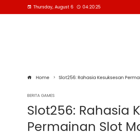
Skip
Thursday, August 6
04:20:26
to
content
Home
Slot256: Rahasia Kesuksesan Perma
BERITA GAMES
Slot256: Rahasia
Permainan Slot M