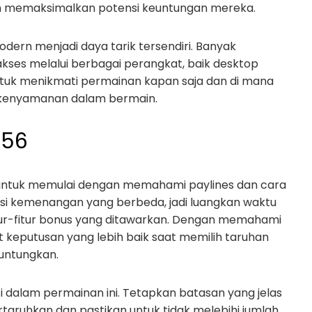
gin memaksimalkan potensi keuntungan mereka.
dern menjadi daya tarik tersendiri. Banyak
kses melalui berbagai perangkat, baik desktop
tuk menikmati permainan kapan saja dan di mana
an kenyamanan dalam bermain.
256
g untuk memulai dengan memahami paylines dan cara
nasi kemenangan yang berbeda, jadi luangkan waktu
tur-fitur bonus yang ditawarkan. Dengan memahami
eputusan yang lebih baik saat memilih taruhan
untungkan.
i dalam permainan ini. Tetapkan batasan yang jelas
aruhkan dan pastikan untuk tidak melebihi jumlah