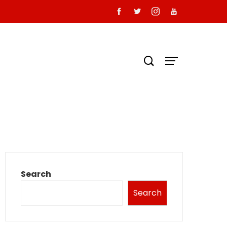
Search
Search