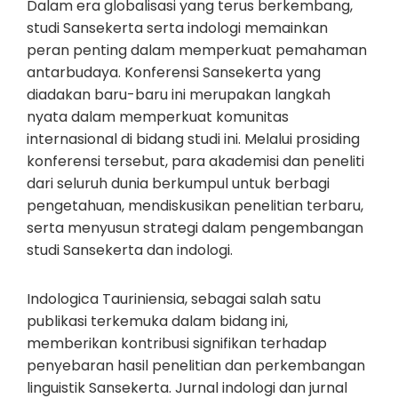
Dalam era globalisasi yang terus berkembang,
studi Sansekerta serta indologi memainkan
peran penting dalam memperkuat pemahaman
antarbudaya. Konferensi Sansekerta yang
diadakan baru-baru ini merupakan langkah
nyata dalam memperkuat komunitas
internasional di bidang studi ini. Melalui prosiding
konferensi tersebut, para akademisi dan peneliti
dari seluruh dunia berkumpul untuk berbagi
pengetahuan, mendiskusikan penelitian terbaru,
serta menyusun strategi dalam pengembangan
studi Sansekerta dan indologi.
Indologica Tauriniensia, sebagai salah satu
publikasi terkemuka dalam bidang ini,
memberikan kontribusi signifikan terhadap
penyebaran hasil penelitian dan perkembangan
linguistik Sansekerta. Jurnal indologi dan jurnal