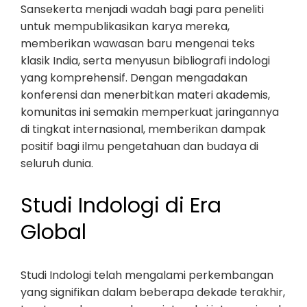
Sansekerta menjadi wadah bagi para peneliti
untuk mempublikasikan karya mereka,
memberikan wawasan baru mengenai teks
klasik India, serta menyusun bibliografi indologi
yang komprehensif. Dengan mengadakan
konferensi dan menerbitkan materi akademis,
komunitas ini semakin memperkuat jaringannya
di tingkat internasional, memberikan dampak
positif bagi ilmu pengetahuan dan budaya di
seluruh dunia.
Studi Indologi di Era
Global
Studi Indologi telah mengalami perkembangan
yang signifikan dalam beberapa dekade terakhir,