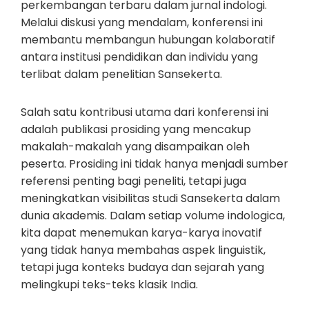
perkembangan terbaru dalam jurnal indologi.
Melalui diskusi yang mendalam, konferensi ini
membantu membangun hubungan kolaboratif
antara institusi pendidikan dan individu yang
terlibat dalam penelitian Sansekerta.
Salah satu kontribusi utama dari konferensi ini
adalah publikasi prosiding yang mencakup
makalah-makalah yang disampaikan oleh
peserta. Prosiding ini tidak hanya menjadi sumber
referensi penting bagi peneliti, tetapi juga
meningkatkan visibilitas studi Sansekerta dalam
dunia akademis. Dalam setiap volume indologica,
kita dapat menemukan karya-karya inovatif
yang tidak hanya membahas aspek linguistik,
tetapi juga konteks budaya dan sejarah yang
melingkupi teks-teks klasik India.