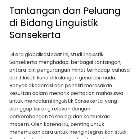
Tantangan dan Peluang
di Bidang Linguistik
Sansekerta
Di era globalisasi saat ini, studi linguistik
Sansekerta menghadapi berbagai tantangan,
antara lain pengurangan minat terhadap bahasa
dan filosofi kuno di kalangan generasi muda.
Banyak akademisi dan peneliti merasakan
kesulitan dalam menarik perhatian mahasiswa
untuk mendalami linguistik Sansekerta, yang
dianggap kurang relevan dengan
perkembangan teknologi dan komunikasi
modern. Oleh karena itu, penting untuk
menemukan cara untuk mengintegrasikan studi