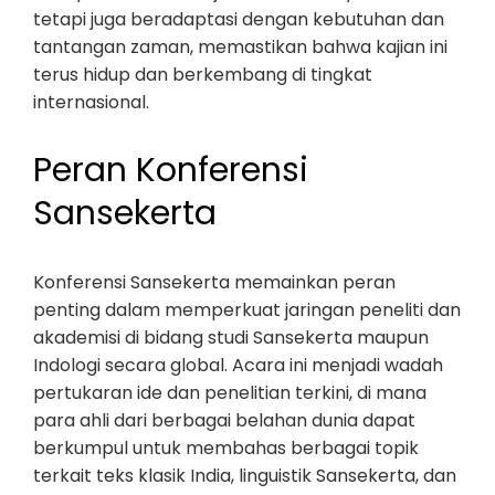
tetapi juga beradaptasi dengan kebutuhan dan
tantangan zaman, memastikan bahwa kajian ini
terus hidup dan berkembang di tingkat
internasional.
Peran Konferensi
Sansekerta
Konferensi Sansekerta memainkan peran
penting dalam memperkuat jaringan peneliti dan
akademisi di bidang studi Sansekerta maupun
Indologi secara global. Acara ini menjadi wadah
pertukaran ide dan penelitian terkini, di mana
para ahli dari berbagai belahan dunia dapat
berkumpul untuk membahas berbagai topik
terkait teks klasik India, linguistik Sansekerta, dan