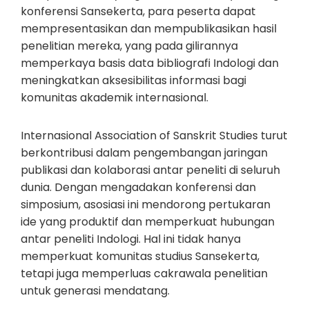
konferensi Sansekerta, para peserta dapat
mempresentasikan dan mempublikasikan hasil
penelitian mereka, yang pada gilirannya
memperkaya basis data bibliografi Indologi dan
meningkatkan aksesibilitas informasi bagi
komunitas akademik internasional.
Internasional Association of Sanskrit Studies turut
berkontribusi dalam pengembangan jaringan
publikasi dan kolaborasi antar peneliti di seluruh
dunia. Dengan mengadakan konferensi dan
simposium, asosiasi ini mendorong pertukaran
ide yang produktif dan memperkuat hubungan
antar peneliti Indologi. Hal ini tidak hanya
memperkuat komunitas studius Sansekerta,
tetapi juga memperluas cakrawala penelitian
untuk generasi mendatang.