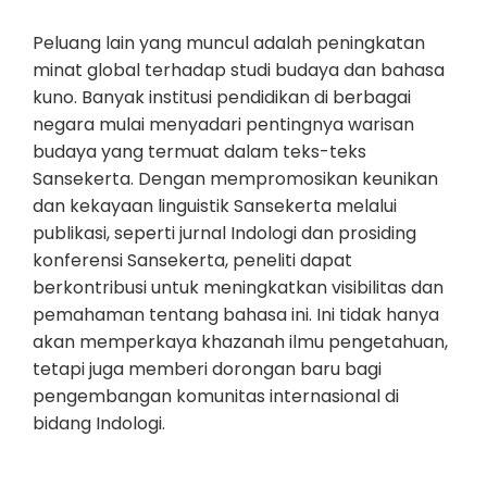
Peluang lain yang muncul adalah peningkatan
minat global terhadap studi budaya dan bahasa
kuno. Banyak institusi pendidikan di berbagai
negara mulai menyadari pentingnya warisan
budaya yang termuat dalam teks-teks
Sansekerta. Dengan mempromosikan keunikan
dan kekayaan linguistik Sansekerta melalui
publikasi, seperti jurnal Indologi dan prosiding
konferensi Sansekerta, peneliti dapat
berkontribusi untuk meningkatkan visibilitas dan
pemahaman tentang bahasa ini. Ini tidak hanya
akan memperkaya khazanah ilmu pengetahuan,
tetapi juga memberi dorongan baru bagi
pengembangan komunitas internasional di
bidang Indologi.