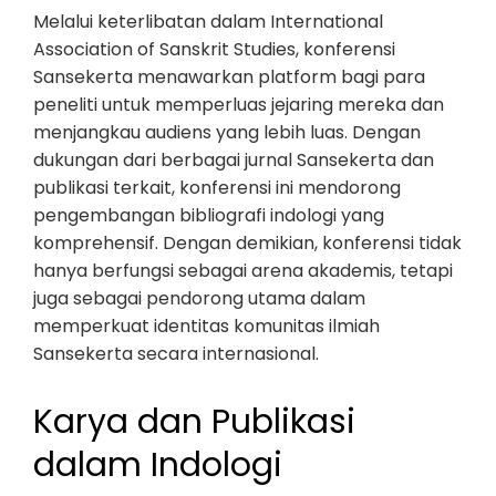
Melalui keterlibatan dalam International
Association of Sanskrit Studies, konferensi
Sansekerta menawarkan platform bagi para
peneliti untuk memperluas jejaring mereka dan
menjangkau audiens yang lebih luas. Dengan
dukungan dari berbagai jurnal Sansekerta dan
publikasi terkait, konferensi ini mendorong
pengembangan bibliografi indologi yang
komprehensif. Dengan demikian, konferensi tidak
hanya berfungsi sebagai arena akademis, tetapi
juga sebagai pendorong utama dalam
memperkuat identitas komunitas ilmiah
Sansekerta secara internasional.
Karya dan Publikasi
dalam Indologi