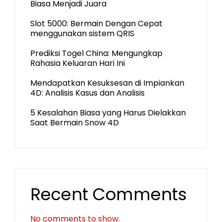
Biasa Menjadi Juara
Slot 5000: Bermain Dengan Cepat
menggunakan sistem QRIS
Prediksi Togel China: Mengungkap
Rahasia Keluaran Hari Ini
Mendapatkan Kesuksesan di Impiankan
4D: Analisis Kasus dan Analisis
5 Kesalahan Biasa yang Harus Dielakkan
Saat Bermain Snow 4D
Recent Comments
No comments to show.