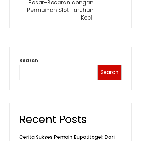
Besar-Besaran dengan
Permainan Slot Taruhan
Kecil
Search
Search
Recent Posts
Cerita Sukses Pemain Bupatitogel: Dari