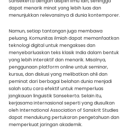
Sansekerta dengan disiplin ilmu lain, sehingga
dapat menarik minat yang lebih luas dan
menunjukkan relevansinya di dunia kontemporer.
Namun, setiap tantangan juga membawa
peluang. Komunitas ilmiah dapat memanfaatkan
teknologi digital untuk mengakses dan
menyebarluaskan teks klasik India dalam bentuk
yang lebih interaktif dan menarik. Misalnya,
penggunaan platform online untuk seminar,
kursus, dan diskusi yang melibatkan ahli dan
peminat dari berbagai belahan dunia menjadi
salah satu cara efektif untuk memperluas
jangkauan linguistik Sansekerta. Selain itu,
kerjasama internasional seperti yang diusulkan
oleh International Association of Sanskrit Studies
dapat mendukung pertukaran pengetahuan dan
memperkuat jaringan akademik.