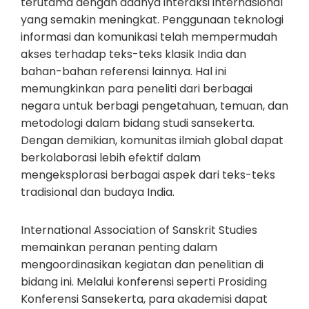
terutama dengan adanya interaksi internasional
yang semakin meningkat. Penggunaan teknologi
informasi dan komunikasi telah mempermudah
akses terhadap teks-teks klasik India dan
bahan-bahan referensi lainnya. Hal ini
memungkinkan para peneliti dari berbagai
negara untuk berbagi pengetahuan, temuan, dan
metodologi dalam bidang studi sansekerta.
Dengan demikian, komunitas ilmiah global dapat
berkolaborasi lebih efektif dalam
mengeksplorasi berbagai aspek dari teks-teks
tradisional dan budaya India.
International Association of Sanskrit Studies
memainkan peranan penting dalam
mengoordinasikan kegiatan dan penelitian di
bidang ini. Melalui konferensi seperti Prosiding
Konferensi Sansekerta, para akademisi dapat