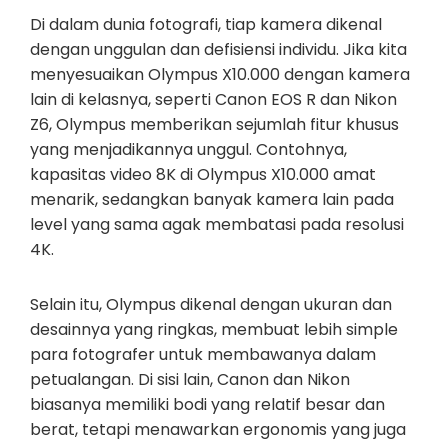
Di dalam dunia fotografi, tiap kamera dikenal
dengan unggulan dan defisiensi individu. Jika kita
menyesuaikan Olympus X10.000 dengan kamera
lain di kelasnya, seperti Canon EOS R dan Nikon
Z6, Olympus memberikan sejumlah fitur khusus
yang menjadikannya unggul. Contohnya,
kapasitas video 8K di Olympus X10.000 amat
menarik, sedangkan banyak kamera lain pada
level yang sama agak membatasi pada resolusi
4K.
Selain itu, Olympus dikenal dengan ukuran dan
desainnya yang ringkas, membuat lebih simple
para fotografer untuk membawanya dalam
petualangan. Di sisi lain, Canon dan Nikon
biasanya memiliki bodi yang relatif besar dan
berat, tetapi menawarkan ergonomis yang juga