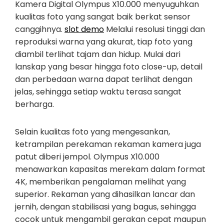
Kamera Digital Olympus X10.000 menyuguhkan
kualitas foto yang sangat baik berkat sensor
canggihnya.
slot demo
Melalui resolusi tinggi dan
reproduksi warna yang akurat, tiap foto yang
diambil terlihat tajam dan hidup. Mulai dari
lanskap yang besar hingga foto close-up, detail
dan perbedaan warna dapat terlihat dengan
jelas, sehingga setiap waktu terasa sangat
berharga.
Selain kualitas foto yang mengesankan,
ketrampilan perekaman rekaman kamera juga
patut diberi jempol. Olympus X10.000
menawarkan kapasitas merekam dalam format
4K, memberikan pengalaman melihat yang
superior. Rekaman yang dihasilkan lancar dan
jernih, dengan stabilisasi yang bagus, sehingga
cocok untuk mengambil gerakan cepat maupun