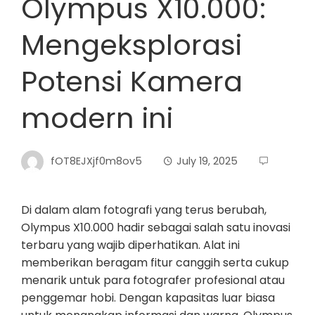
Olympus X10.000:
Mengeksplorasi
Potensi Kamera
modern ini
fOT8EJXjf0m8ov5
July 19, 2025
Di dalam alam fotografi yang terus berubah,
Olympus X10.000 hadir sebagai salah satu inovasi
terbaru yang wajib diperhatikan. Alat ini
memberikan beragam fitur canggih serta cukup
menarik untuk para fotografer profesional atau
penggemar hobi. Dengan kapasitas luar biasa