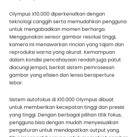
Olympus X10.000 diperkenalkan dengan
teknologi canggih serta memudahkan pengguna
untuk mengabadikan momen berharga.
Menggunakan sensor gambar resolusi tinggi,
kamera ini menawarkan rincian yang tajam dan
reproduksi warna yang akurat. Kemampuan
dalam kondisi pencahayaan rendah juga patut
diacungi jempol, berkat sistem pemrosesan
gambar yang efisien dan lensa beraperture
lebar.
Sistem autofokus di X10.000 Olympus dibuat
untuk memberikan kecepatan tinggi dan presisi
yang tinggi. Dengan berbagai pilihan titik fokus,
pengguna bisa dengan mudah menyesuaikan
pengaturan untuk mendapatkan output yang.