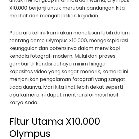
untuk menangkap informasi dan warna, Olympus
X10.000 berjanji untuk merubah pandangan kita
melihat dan mengabadikan kejadian.
Pada artikel ini, kami akan menelusuri lebih dalam
tentang demo Olympus X10.000, mengeksplorasi
keunggulan dan potensinya dalam menyikapi
kendala fotografi modern. Mulai dari proses
gambar di kondisi cahaya minim hingga
kapasitas video yang sangat menarik, kamera ini
menjanjikan pengalaman fotografi yang sangat
tiada duanya. Mari kita lihat lebih dekat seperti
apa kamera ini dapat mentransformasi hasil
karya Anda.
Fitur Utama X10.000
Olympus