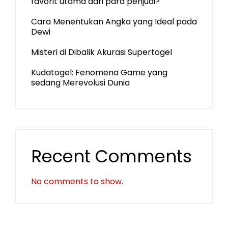
favorit utama dari para penjudi?
Cara Menentukan Angka yang Ideal pada
Dewi
Misteri di Dibalik Akurasi Supertogel
Kudatogel: Fenomena Game yang
sedang Merevolusi Dunia
Recent Comments
No comments to show.