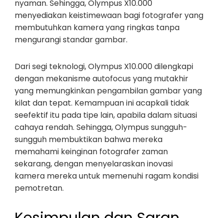
nyaman. Sehingga, Olympus X10.000
menyediakan keistimewaan bagi fotografer yang
membutuhkan kamera yang ringkas tanpa
mengurangi standar gambar.
Dari segi teknologi, Olympus X10.000 dilengkapi
dengan mekanisme autofocus yang mutakhir
yang memungkinkan pengambilan gambar yang
kilat dan tepat. Kemampuan ini acapkali tidak
seefektif itu pada tipe lain, apabila dalam situasi
cahaya rendah. Sehingga, Olympus sungguh-
sungguh membuktikan bahwa mereka
memahami keinginan fotografer zaman
sekarang, dengan menyelaraskan inovasi
kamera mereka untuk memenuhi ragam kondisi
pemotretan.