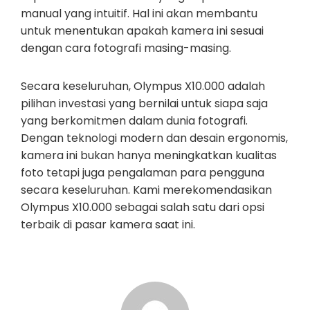
manual yang intuitif. Hal ini akan membantu
untuk menentukan apakah kamera ini sesuai
dengan cara fotografi masing-masing.
Secara keseluruhan, Olympus X10.000 adalah
pilihan investasi yang bernilai untuk siapa saja
yang berkomitmen dalam dunia fotografi.
Dengan teknologi modern dan desain ergonomis,
kamera ini bukan hanya meningkatkan kualitas
foto tetapi juga pengalaman para pengguna
secara keseluruhan. Kami merekomendasikan
Olympus X10.000 sebagai salah satu dari opsi
terbaik di pasar kamera saat ini.