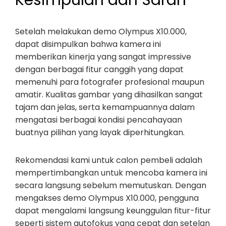
Kesimpulan dan Saran
Setelah melakukan demo Olympus X10.000,
dapat disimpulkan bahwa kamera ini
memberikan kinerja yang sangat impressive
dengan berbagai fitur canggih yang dapat
memenuhi para fotografer profesional maupun
amatir. Kualitas gambar yang dihasilkan sangat
tajam dan jelas, serta kemampuannya dalam
mengatasi berbagai kondisi pencahayaan
buatnya pilihan yang layak diperhitungkan.
Rekomendasi kami untuk calon pembeli adalah
mempertimbangkan untuk mencoba kamera ini
secara langsung sebelum memutuskan. Dengan
mengakses demo Olympus X10.000, pengguna
dapat mengalami langsung keunggulan fitur-fitur
seperti sistem autofokus yang cepat dan setelan