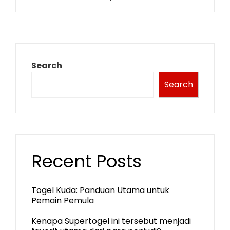
Search
Search
Recent Posts
Togel Kuda: Panduan Utama untuk
Pemain Pemula
Kenapa Supertogel ini tersebut menjadi