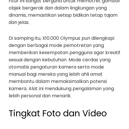
Fitur ini sangat berguna untuk memotret gambar
objek bergerak dan dalam lingkungan yang
dinamis, memastikan setiap bidikan tetap tajam
dan jelas.
Di samping itu, X10.000 Olympus pun dilengkapi
dengan berbagai mode pemotretan yang
memberikan kesempatan pengguna agar kreatif
sesuai dengan kebutuhan. Mode cerdas yang
otomatis pengaturan kamera serta mode
manual bagi mereka yang lebih ahli amat
membantu dalam memaksimalkan potensi
kamera. Alat ini mendukung pengalaman yang
lebih personal dan menarik.
Tingkat Foto dan Video