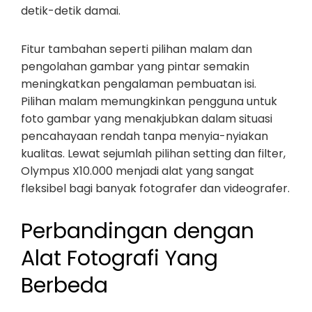
detik-detik damai.
Fitur tambahan seperti pilihan malam dan
pengolahan gambar yang pintar semakin
meningkatkan pengalaman pembuatan isi.
Pilihan malam memungkinkan pengguna untuk
foto gambar yang menakjubkan dalam situasi
pencahayaan rendah tanpa menyia-nyiakan
kualitas. Lewat sejumlah pilihan setting dan filter,
Olympus X10.000 menjadi alat yang sangat
fleksibel bagi banyak fotografer dan videografer.
Perbandingan dengan
Alat Fotografi Yang
Berbeda