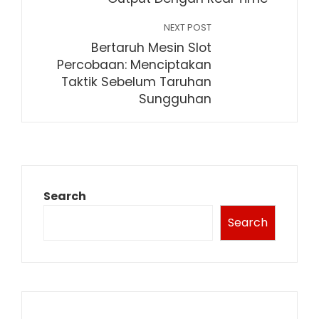
NEXT POST
Bertaruh Mesin Slot
Percobaan: Menciptakan
Taktik Sebelum Taruhan
Sungguhan
Search
Search