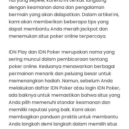
hal yang sepele, karena ini terkait langsung
dengan keamanan dana dan pengalaman
bermain yang akan didapatkan. Dalam artikel ini,
kami akan memberikan beberapa tips yang
dapat membantu Anda meraih jackpot dan
menemukan situs poker online terpercaya.
IDN Play dan IDN Poker merupakan nama yang
sering muncul dalam pembicaraan tentang
poker online. Keduanya menawarkan berbagai
permainan menarik dan peluang besar untuk
memenangkan hadiah. Namun, sebelum Anda
melakukan daftar IDN Poker atau login IDN Poker,
ada baiknya untuk memastikan bahwa situs yang
Anda pilih memenuhi standar keamanan dan
memiliki reputasi yang baik. Kami akan
membagikan panduan praktis untuk membantu
Anda langkah demi langkah dalam memilih situs