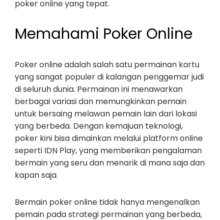
poker online yang tepat.
Memahami Poker Online
Poker online adalah salah satu permainan kartu
yang sangat populer di kalangan penggemar judi
di seluruh dunia. Permainan ini menawarkan
berbagai variasi dan memungkinkan pemain
untuk bersaing melawan pemain lain dari lokasi
yang berbeda. Dengan kemajuan teknologi,
poker kini bisa dimainkan melalui platform online
seperti IDN Play, yang memberikan pengalaman
bermain yang seru dan menarik di mana saja dan
kapan saja.
Bermain poker online tidak hanya mengenalkan
pemain pada strategi permainan yang berbeda,