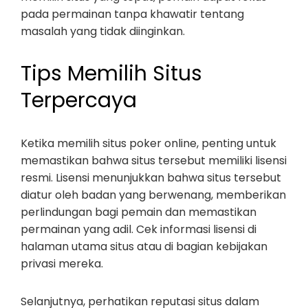
pada permainan tanpa khawatir tentang
masalah yang tidak diinginkan.
Tips Memilih Situs
Terpercaya
Ketika memilih situs poker online, penting untuk
memastikan bahwa situs tersebut memiliki lisensi
resmi. Lisensi menunjukkan bahwa situs tersebut
diatur oleh badan yang berwenang, memberikan
perlindungan bagi pemain dan memastikan
permainan yang adil. Cek informasi lisensi di
halaman utama situs atau di bagian kebijakan
privasi mereka.
Selanjutnya, perhatikan reputasi situs dalam