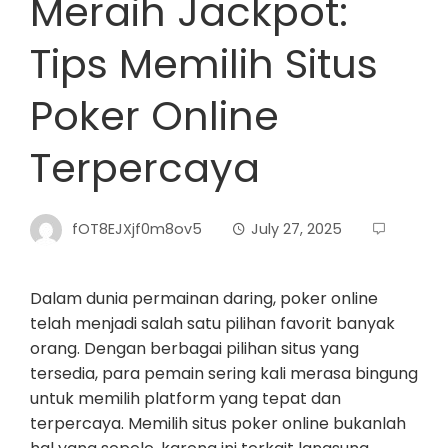
Meraih Jackpot:
Tips Memilih Situs
Poker Online
Terpercaya
fOT8EJXjf0m8ov5
July 27, 2025
Dalam dunia permainan daring, poker online
telah menjadi salah satu pilihan favorit banyak
orang. Dengan berbagai pilihan situs yang
tersedia, para pemain sering kali merasa bingung
untuk memilih platform yang tepat dan
terpercaya. Memilih situs poker online bukanlah