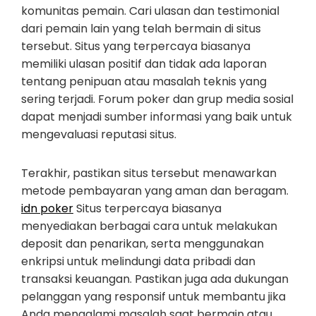
komunitas pemain. Cari ulasan dan testimonial
dari pemain lain yang telah bermain di situs
tersebut. Situs yang terpercaya biasanya
memiliki ulasan positif dan tidak ada laporan
tentang penipuan atau masalah teknis yang
sering terjadi. Forum poker dan grup media sosial
dapat menjadi sumber informasi yang baik untuk
mengevaluasi reputasi situs.
Terakhir, pastikan situs tersebut menawarkan
metode pembayaran yang aman dan beragam.
idn poker
Situs terpercaya biasanya
menyediakan berbagai cara untuk melakukan
deposit dan penarikan, serta menggunakan
enkripsi untuk melindungi data pribadi dan
transaksi keuangan. Pastikan juga ada dukungan
pelanggan yang responsif untuk membantu jika
Anda mengalami masalah saat bermain atau