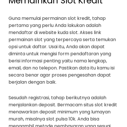
Memainkan Slot Kredit
Guna memulai permainan slot kredit, tahap
pertama yang perlu Anda lakukan adalah
mendaftar di website kuda slot. Akses link
permainan slot yang terpercaya serta temukan
opsi untuk daftar. Usai itu, Anda akan dapat
diminta untuk mengisi form pendaftaran yang
berisi informasi penting yaitu nama lengkap,
email, dan no telepon. Pastikan data itu kamu isi
secara benar agar proses pengesahan dapat
berjalan dengan baik.
Sesudah registrasi, tahap berikutnya adalah
menjalankan deposit. Bermacam situs slot kredit
menawarkan deposit minimum yang lumayan
murah, misalnya slot pulsa 10k. Anda bisa
mengambil metode pembayaran yang sesuai