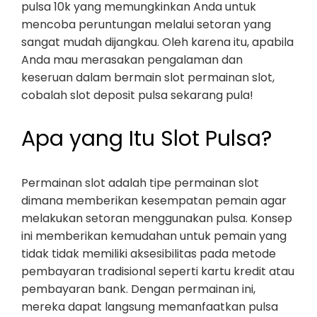
pulsa 10k yang memungkinkan Anda untuk
mencoba peruntungan melalui setoran yang
sangat mudah dijangkau. Oleh karena itu, apabila
Anda mau merasakan pengalaman dan
keseruan dalam bermain slot permainan slot,
cobalah slot deposit pulsa sekarang pula!
Apa yang Itu Slot Pulsa?
Permainan slot adalah tipe permainan slot
dimana memberikan kesempatan pemain agar
melakukan setoran menggunakan pulsa. Konsep
ini memberikan kemudahan untuk pemain yang
tidak tidak memiliki aksesibilitas pada metode
pembayaran tradisional seperti kartu kredit atau
pembayaran bank. Dengan permainan ini,
mereka dapat langsung memanfaatkan pulsa