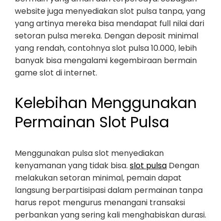
website juga menyediakan slot pulsa tanpa, yang
yang artinya mereka bisa mendapat full nilai dari
setoran pulsa mereka. Dengan deposit minimal
yang rendah, contohnya slot pulsa 10.000, lebih
banyak bisa mengalami kegembiraan bermain
game slot di internet.
Kelebihan Menggunakan
Permainan Slot Pulsa
Menggunakan pulsa slot menyediakan
kenyamanan yang tidak bisa.
slot pulsa
Dengan
melakukan setoran minimal, pemain dapat
langsung berpartisipasi dalam permainan tanpa
harus repot mengurus menangani transaksi
perbankan yang sering kali menghabiskan durasi.