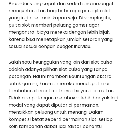
Prosedur yang cepat dan sederhana ini sangat
menguntungkan bagi beberapa penggila slot
yang ingin bermain kapan saja. Di samping itu,
pulsa slot memberi peluang gamer agar
mengontrol biaya mereka dengan lebih bijak,
karena bisa menetapkan jumlah setoran yang
sesuai sesuai dengan budget individu.
Salah satu keunggulan yang lain dari slot pulsa
adalah adanya pilihan slot pulsa yang tanpa
potongan. Hal ini memberi keuntungan ekstra
untuk gamer, karena mereka mendapat nilai
tambahan dari setiap transaksi yang dilakukan.
Tidak ada potongan membawa lebih banyak lagi
modal yang dapat diputar di permainan,
menaikkan peluang untuk menang. Dalam
kompetisi ketat seperti permainan slot, setiap
koin tambahan dapat jadi faktor penentu