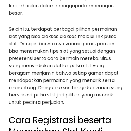
keberhasilan dalam menggapai kemenangan
besar.
Selain itu, terdapat berbagai pilihan permainan
slot yang bisa diakses diakses melalui link pulsa
slot. Dengan banyaknya variasi game, pemain
bisa menemukan tipe slot yang sesuai dengan
preferensi serta cara bermain mereka. Situs
yang menyediakan daftar pulsa slot yang
beragam menjamin bahwa setiap gamer dapat
mendapatkan permainan yang menarik serta
menantang. Dengan akses tinggi dan varian yang
bervariasi, pulsa slot jadi pilihan yang menarik
untuk pecinta perjudian.
Cara Registrasi beserta