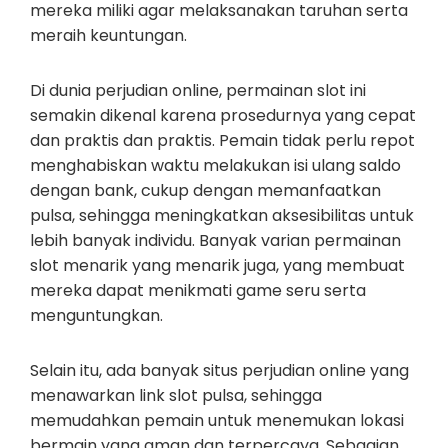
mereka miliki agar melaksanakan taruhan serta
meraih keuntungan.
Di dunia perjudian online, permainan slot ini
semakin dikenal karena prosedurnya yang cepat
dan praktis dan praktis. Pemain tidak perlu repot
menghabiskan waktu melakukan isi ulang saldo
dengan bank, cukup dengan memanfaatkan
pulsa, sehingga meningkatkan aksesibilitas untuk
lebih banyak individu. Banyak varian permainan
slot menarik yang menarik juga, yang membuat
mereka dapat menikmati game seru serta
menguntungkan.
Selain itu, ada banyak situs perjudian online yang
menawarkan link slot pulsa, sehingga
memudahkan pemain untuk menemukan lokasi
bermain yang aman dan terpercaya. Sebagian