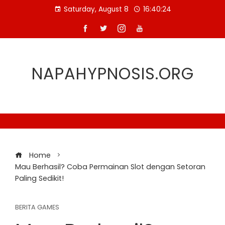
Skip
Saturday, August 8
16:40:25
to
content
NAPAHYPNOSIS.ORG
Home
Mau Berhasil? Coba Permainan Slot dengan Setoran
Paling Sedikit!
BERITA GAMES