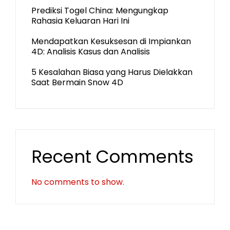
Prediksi Togel China: Mengungkap
Rahasia Keluaran Hari Ini
Mendapatkan Kesuksesan di Impiankan
4D: Analisis Kasus dan Analisis
5 Kesalahan Biasa yang Harus Dielakkan
Saat Bermain Snow 4D
Recent Comments
No comments to show.