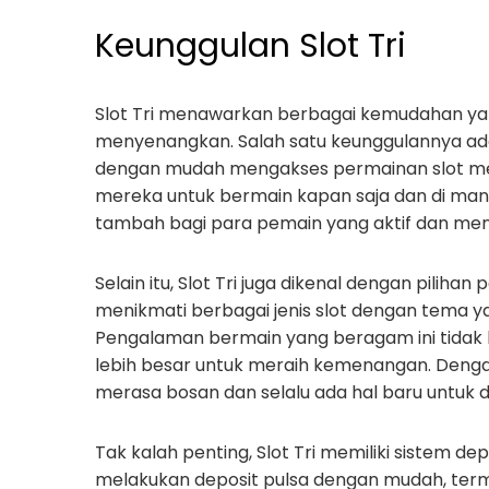
Keunggulan Slot Tri
Slot Tri menawarkan berbagai kemudahan 
menyenangkan. Salah satu keunggulannya adala
dengan mudah mengakses permainan slot mel
mereka untuk bermain kapan saja dan di mana 
tambah bagi para pemain yang aktif dan me
Selain itu, Slot Tri juga dikenal dengan pilih
menikmati berbagai jenis slot dengan tema y
Pengalaman bermain yang beragam ini tidak 
lebih besar untuk meraih kemenangan. Dengan
merasa bosan dan selalu ada hal baru untuk dij
Tak kalah penting, Slot Tri memiliki sistem d
melakukan deposit pulsa dengan mudah, term