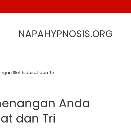
NAPAHYPNOSIS.ORG
an Slot Indosat dan Tri
menangan Anda
at dan Tri