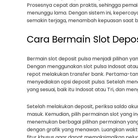
Prosesnya cepat dan praktis, sehingga pema
menunggu lama. Dengan sistem ini, keperca
semakin terjaga, menambah kepuasan saat be
Cara Bermain Slot Depos
Bermain slot deposit pulsa menjadi pilihan y
Dengan menggunakan slot pulsa Indosat atau
repot melakukan transfer bank. Pertama-tama
menyediakan opsi deposit pulsa. Setelah men
yang sesuai, baik itu Indosat atau Tri, dan me
Setelah melakukan deposit, periksa saldo a
masuk. Kemudian, pilih permainan slot yang in
menemukan berbagai pilihan permainan yang me
dengan grafik yang menawan. Luangkan waktu
fitur khusus agar dapat memaksimalkan pel