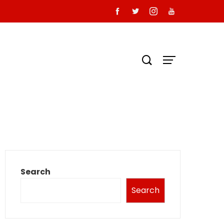
Search
Search