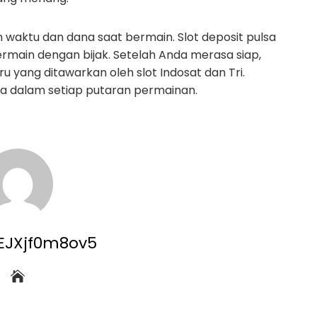
 waktu dan dana saat bermain. Slot deposit pulsa
main dengan bijak. Setelah Anda merasa siap,
 yang ditawarkan oleh slot Indosat dan Tri.
a dalam setiap putaran permainan.
8EJXjf0m8ov5