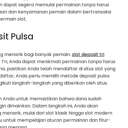
in dapat segera memulai permainan tanpa harus
yaan dan kenyamanan pemain dalam bertransaksi
rmain slot.
it Pulsa
ang menarik bagi banyak pemain.
slot deposit tri
 Tri, Anda dapat menikmati permainan tanpa harus
, pastikan Anda telah mendaftar di situs slot yang
daftar, Anda perlu memilih metode deposit pulsa
ngikuti langkah-langkah yang diberikan oleh situs.
kun Anda untuk memastikan bahwa dana sudah
gin dimainkan. Dalam langkah ini, Anda akan
narik, mulai dari slot klasik hingga slot modern
 untuk mempelajari aturan permainan dan fitur-
uang menang.