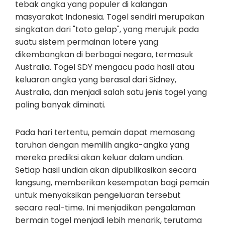
tebak angka yang populer di kalangan
masyarakat Indonesia. Togel sendiri merupakan
singkatan dari "toto gelap", yang merujuk pada
suatu sistem permainan lotere yang
dikembangkan di berbagai negara, termasuk
Australia. Togel SDY mengacu pada hasil atau
keluaran angka yang berasal dari Sidney,
Australia, dan menjadi salah satu jenis togel yang
paling banyak diminati.
Pada hari tertentu, pemain dapat memasang
taruhan dengan memilih angka-angka yang
mereka prediksi akan keluar dalam undian.
Setiap hasil undian akan dipublikasikan secara
langsung, memberikan kesempatan bagi pemain
untuk menyaksikan pengeluaran tersebut
secara real-time. Ini menjadikan pengalaman
bermain togel menjadi lebih menarik, terutama