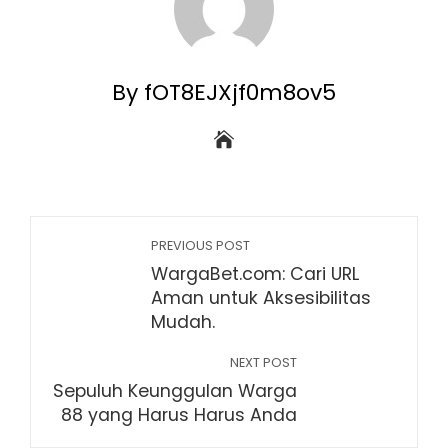
By fOT8EJXjf0m8ov5
PREVIOUS POST
WargaBet.com: Cari URL
Aman untuk Aksesibilitas
Mudah.
NEXT POST
Sepuluh Keunggulan Warga
88 yang Harus Harus Anda