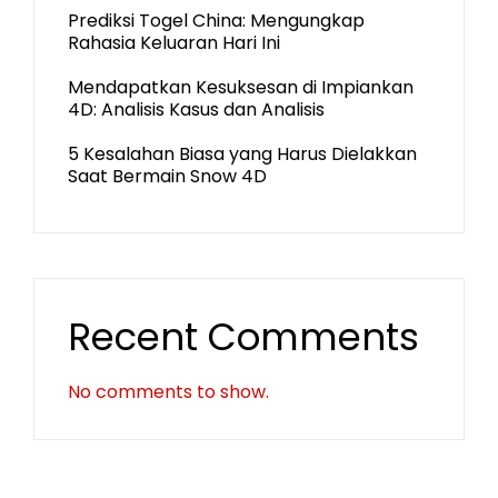
Prediksi Togel China: Mengungkap
Rahasia Keluaran Hari Ini
Mendapatkan Kesuksesan di Impiankan
4D: Analisis Kasus dan Analisis
5 Kesalahan Biasa yang Harus Dielakkan
Saat Bermain Snow 4D
Recent Comments
No comments to show.