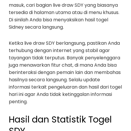
masuk, cari bagian live draw SDY yang biasanya
tersedia di halaman utama atau di menu khusus.
Di sinilah Anda bisa menyaksikan hasil togel
Sidney secara langsung.
Ketika live draw SDY berlangsung, pastikan Anda
terhubung dengan internet yang stabil agar
tayangan tidak terputus. Banyak penyelenggara
juga menawarkan fitur chat, di mana Anda bisa
berinteraksi dengan pemain lain dan membahas
hasilnya secara langsung. Selalu update
informasi terkait pengeluaran dan hasil dari togel
hari ini agar Anda tidak ketinggalan informasi
penting.
Hasil dan Statistik Togel