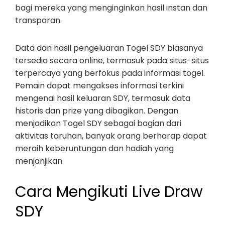
bagi mereka yang menginginkan hasil instan dan
transparan.
Data dan hasil pengeluaran Togel SDY biasanya
tersedia secara online, termasuk pada situs-situs
terpercaya yang berfokus pada informasi togel.
Pemain dapat mengakses informasi terkini
mengenai hasil keluaran SDY, termasuk data
historis dan prize yang dibagikan. Dengan
menjadikan Togel SDY sebagai bagian dari
aktivitas taruhan, banyak orang berharap dapat
meraih keberuntungan dan hadiah yang
menjanjikan.
Cara Mengikuti Live Draw
SDY