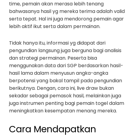
time, pemain akan merasa lebih tenang
bahwasanya hasil yg mereka terima adalah valid
serta tepat. Hal ini juga mendorong pemain agar
lebih aktif ikut serta dalam permainan.
Tidak hanya itu, informasi yg didapat dari
pengundian langsung juga berguna bagi analisis
dan strategi permainan. Peserta bisa
menggunakan data dari SGP berdasarkan hasil-
hasil lama dalam menyusun angka-angka
berpotensi yang bakal tampil pada pengundian
berikutnya. Dengan, cara ini, live draw bukan
sekadar sebagai pemasok hasil, melainkan juga
juga instrumen penting bagi pemain togel dalam
meningkatkan kesempatan menang mereka.
Cara Mendapatkan