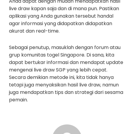
Anda dapat dengan mudah mendapatkan hasil
live draw kapan saja dan di mana pun. Pastikan
aplikasi yang Anda gunakan tersebut handal
agar informasi yang didapatkan didapatkan
akurat dan real-time.
Sebagai penutup, masuklah dengan forum atau
grup komunitas togel Singapore. Di sana, kita
dapat bertukar informasi dan mendapat update
mengenai live draw SGP yang lebih cepat.
Secara demikian metode ini, kita tidak hanya
tetapi juga menyaksikan hasil live draw, namun
juga mendapatkan tips dan strategi dari sesama
pemain.