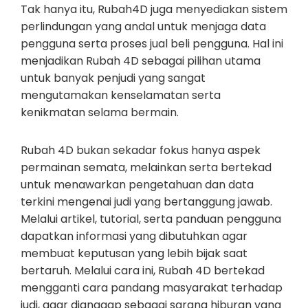
Tak hanya itu, Rubah4D juga menyediakan sistem
perlindungan yang andal untuk menjaga data
pengguna serta proses jual beli pengguna. Hal ini
menjadikan Rubah 4D sebagai pilihan utama
untuk banyak penjudi yang sangat
mengutamakan kenselamatan serta
kenikmatan selama bermain.
Rubah 4D bukan sekadar fokus hanya aspek
permainan semata, melainkan serta bertekad
untuk menawarkan pengetahuan dan data
terkini mengenai judi yang bertanggung jawab.
Melalui artikel, tutorial, serta panduan pengguna
dapatkan informasi yang dibutuhkan agar
membuat keputusan yang lebih bijak saat
bertaruh. Melalui cara ini, Rubah 4D bertekad
mengganti cara pandang masyarakat terhadap
judi, agar dianggap sebagai sarana hiburan yang