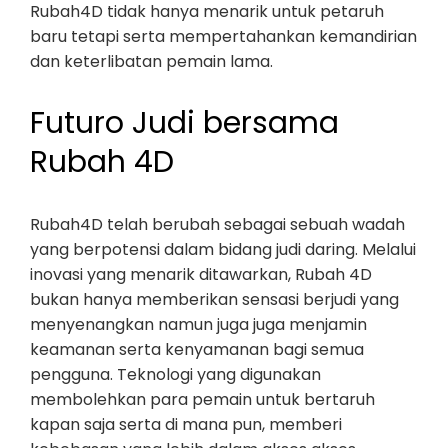
Rubah4D tidak hanya menarik untuk petaruh
baru tetapi serta mempertahankan kemandirian
dan keterlibatan pemain lama.
Futuro Judi bersama
Rubah 4D
Rubah4D telah berubah sebagai sebuah wadah
yang berpotensi dalam bidang judi daring. Melalui
inovasi yang menarik ditawarkan, Rubah 4D
bukan hanya memberikan sensasi berjudi yang
menyenangkan namun juga juga menjamin
keamanan serta kenyamanan bagi semua
pengguna. Teknologi yang digunakan
membolehkan para pemain untuk bertaruh
kapan saja serta di mana pun, memberi