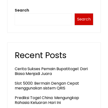
Search
Search
Recent Posts
Cerita Sukses Pemain Bupatitogel: Dari
Biasa Menjadi Juara
Slot 5000: Bermain Dengan Cepat
menggunakan sistem QRIS
Prediksi Togel China: Mengungkap
Rahasia Keluaran Hari Ini