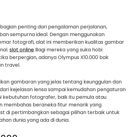
bagian penting dari pengalaman perjalanan,
aban sempurna ideal. Dengan menggunakan
mar fotografi, alat ini memberikan kualitas gambar
nal.
slot online
Bagi mereka yang suka hobi
a berpergian, adanya Olympus X10.000 bak
 travel.
kan gambaran yang jelas tentang keunggulan dan
dari kejelasan lensa sampai kemudahan pengaturan
 kebutuhan fotografer, baik itu pemula atau
kan membahas beraneka fitur menarik yang
 di pertimbangkan sebagai pilihan terbaik untuk
ahan dunia yang ada di dunia.