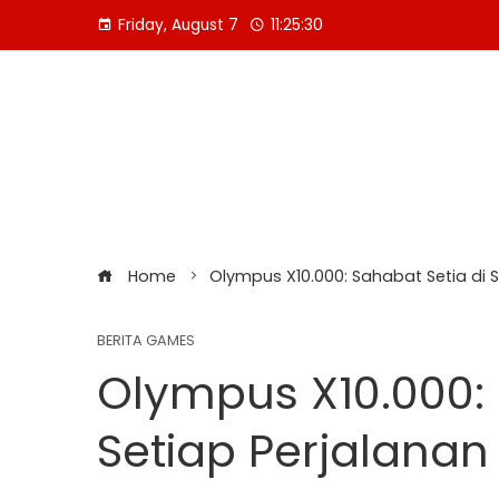
Skip
Friday, August 7
11:25:30
to
content
Home
Olympus X10.000: Sahabat Setia di S
BERITA GAMES
Olympus X10.000: 
Setiap Perjalanan