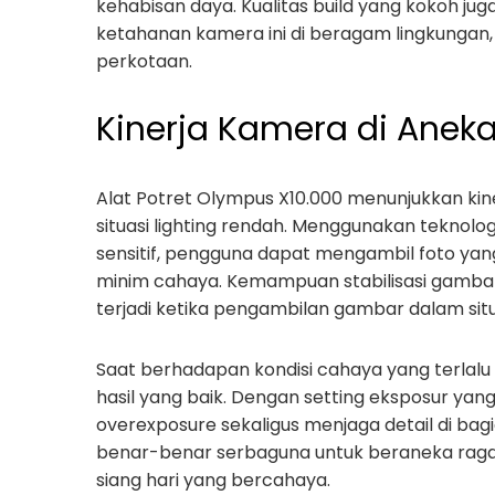
kehabisan daya. Kualitas build yang kokoh 
ketahanan kamera ini di beragam lingkungan, 
perkotaan.
Kinerja Kamera di Aneka
Alat Potret Olympus X10.000 menunjukkan ki
situasi lighting rendah. Menggunakan teknol
sensitif, pengguna dapat mengambil foto yang
minim cahaya. Kemampuan stabilisasi gamba
terjadi ketika pengambilan gambar dalam situ
Saat berhadapan kondisi cahaya yang terla
hasil yang baik. Dengan setting eksposur ya
overexposure sekaligus menjaga detail di ba
benar-benar serbaguna untuk beraneka ragam
siang hari yang bercahaya.