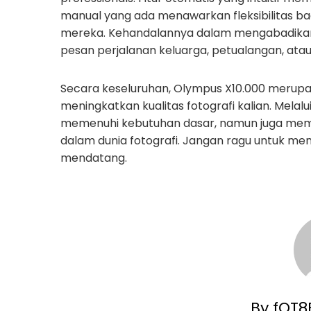
manual yang ada menawarkan fleksibilitas ba
mereka. Kehandalannya dalam mengabadikan
pesan perjalanan keluarga, petualangan, at
Secara keseluruhan, Olympus X10.000 merupaka
meningkatkan kualitas fotografi kalian. Melalu
memenuhi kebutuhan dasar, namun juga memb
dalam dunia fotografi. Jangan ragu untuk me
mendatang.
By fOT