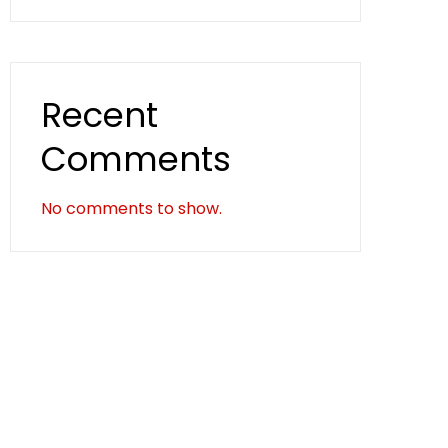
Recent
Comments
No comments to show.