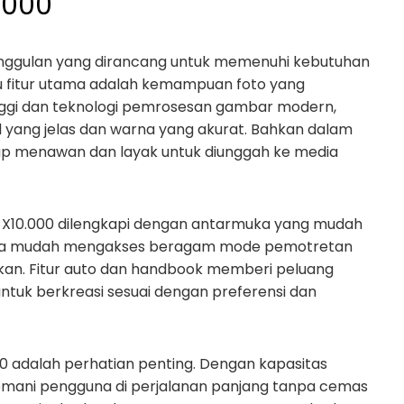
.000
 unggulan yang dirancang untuk memenuhi kebutuhan
tu fitur utama adalah kemampuan foto yang
nggi dan teknologi pemrosesan gambar modern,
 yang jelas dan warna yang akurat. Bahkan dalam
etap menawan dan layak untuk diunggah ke media
X10.000 dilengkapi dengan antarmuka yang mudah
cara mudah mengakses beragam mode pemotretan
an. Fitur auto dan handbook memberi peluang
ntuk berkreasi sesuai dengan preferensi dan
00 adalah perhatian penting. Dengan kapasitas
emani pengguna di perjalanan panjang tanpa cemas