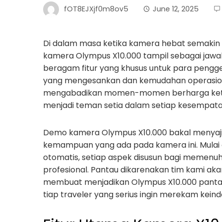
fOT8EJXjf0m8ov5
June 12, 2025
Di dalam masa ketika kamera hebat semakin 
kamera Olympus X10.000 tampil sebagai jaw
beragam fitur yang khusus untuk para pengge
yang mengesankan dan kemudahan operasio
mengabadikan momen-momen berharga ketik
menjadi teman setia dalam setiap kesempatan
Demo kamera Olympus X10.000 bakal menyaji
kemampuan yang ada pada kamera ini. Mulai 
otomatis, setiap aspek disusun bagi memenuhi
profesional. Pantau dikarenakan tim kami a
membuat menjadikan Olympus X10.000 pantast
tiap traveler yang serius ingin merekam keind