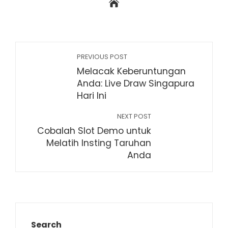
PREVIOUS POST
Melacak Keberuntungan
Anda: Live Draw Singapura
Hari Ini
NEXT POST
Cobalah Slot Demo untuk
Melatih Insting Taruhan
Anda
Search