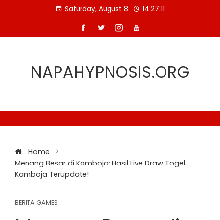
Skip
Saturday, August 8
14:27:11
to
content
NAPAHYPNOSIS.ORG
Home
Menang Besar di Kamboja: Hasil Live Draw Togel
Kamboja Terupdate!
BERITA GAMES