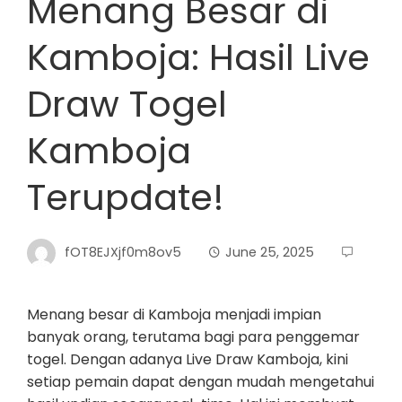
Menang Besar di
Kamboja: Hasil Live
Draw Togel
Kamboja
Terupdate!
fOT8EJXjf0m8ov5
June 25, 2025
Menang besar di Kamboja menjadi impian
banyak orang, terutama bagi para penggemar
togel. Dengan adanya Live Draw Kamboja, kini
setiap pemain dapat dengan mudah mengetahui