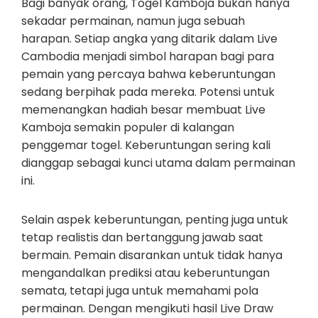
Bagi banyak orang, Togel Kamboja bukan hanya
sekadar permainan, namun juga sebuah
harapan. Setiap angka yang ditarik dalam Live
Cambodia menjadi simbol harapan bagi para
pemain yang percaya bahwa keberuntungan
sedang berpihak pada mereka. Potensi untuk
memenangkan hadiah besar membuat Live
Kamboja semakin populer di kalangan
penggemar togel. Keberuntungan sering kali
dianggap sebagai kunci utama dalam permainan
ini.
Selain aspek keberuntungan, penting juga untuk
tetap realistis dan bertanggung jawab saat
bermain. Pemain disarankan untuk tidak hanya
mengandalkan prediksi atau keberuntungan
semata, tetapi juga untuk memahami pola
permainan. Dengan mengikuti hasil Live Draw