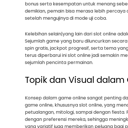
bonus serta kesempatan untuk menang sebe
demikian, pemain bisa merasa lebih percaya 
setelah mengujinya di mode uji coba.
Kelebihan selain|yang lain dari slot online 
Sejumlah game yang baru diluncurkan secara b
spin gratis, jackpot progresif, serta tema yan
terus diperbarui ini slot online jadi semakin m
sejumlah pencinta permainan.
Topik dan Visual dalam
Konsep dalam game online sangat penting d
game online, khususnya slot online, yang me
petualangan, mitologi, sampai dengan fiest
dengan preferensi mereka, sehingga menin
yang variatif juga memberikan peluang bagi