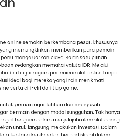
iah
game online semakin berkembang pesat, khususnya
n yang memungkinkan memberikan para pemain
rlu mengeluarkan biaya. Salah satu pilihan
obaan sedangkan memakai valuta IDR. Melalui
oba berbagai ragam permainan slot online tanpa
lusi ideal bagi mereka yang ingin menikmati
serta ciri-ciri dari tiap game.
ntuk pemain agar latihan dan mengasah
r bermain dengan modal sungguhan. Tak hanya
sangat berguna dalam menjelajahi alam slot daring
kan untuk langsung melakukan investasi. Dalam
dalam tentang kenikmatan berpartisipasi dalam