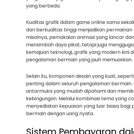
yang berbeda.
Kualitas grafik dalam game online sama seka
dan berkualitas tinggi menjadikan permainan
misalnya, pemakaian animasi yang lancar dan 
menambah daya pikat, tetapi juga mengguga
kemajuan teknologi, grafik yang modern kin
pengalaman bermain yang jauh memuaskan.
Selain itu, komponen desain yang kuat, sepert
penting dalam seluruh pengalaman bermain
antarmuka yang mudah dipahami dan memika
kebingungan. Melalui kombinasi tema yang 
menyediakan kepuasan yang luar biasa bagi p
bermain dengan uang nyata.
Sistem Pembayaran da