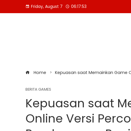
Skip
Friday, August 7
06:17:54
to
content
Home
Kepuasan saat Memainkan Game On
BERITA GAMES
Kepuasan saat 
Online Versi Per