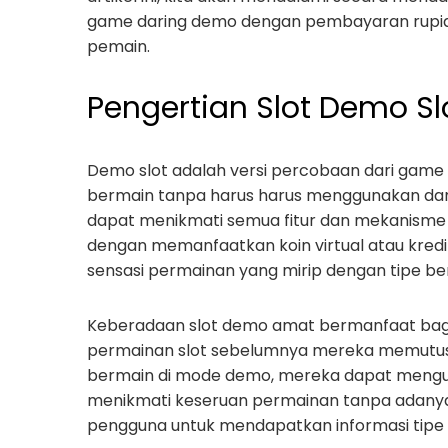
game daring demo dengan pembayaran rupiah
pemain.
Pengertian Slot Demo Sl
Demo slot adalah versi percobaan dari game
bermain tanpa harus harus menggunakan dan
dapat menikmati semua fitur dan mekanisme pe
dengan memanfaatkan koin virtual atau kredit
sensasi permainan yang mirip dengan tipe be
Keberadaan slot demo amat bermanfaat bagi 
permainan slot sebelumnya mereka memutusk
bermain di mode demo, mereka dapat menguji
menikmati keseruan permainan tanpa adanya b
pengguna untuk mendapatkan informasi tipe 