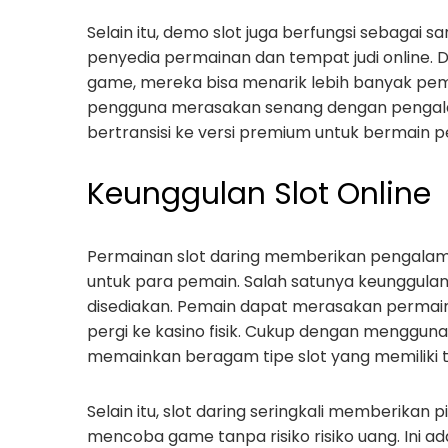
Selain itu, demo slot juga berfungsi sebaga
penyedia permainan dan tempat judi online.
game, mereka bisa menarik lebih banyak pem
pengguna merasakan senang dengan pengal
bertransisi ke versi premium untuk bermain p
Keunggulan Slot Online
Permainan slot daring memberikan pengala
untuk para pemain. Salah satunya keunggula
disediakan. Pemain dapat merasakan permaina
pergi ke kasino fisik. Cukup dengan mengguna
memainkan beragam tipe slot yang memiliki 
Selain itu, slot daring seringkali memberikan
mencoba game tanpa risiko risiko uang. Ini 