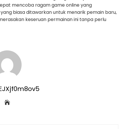
cepat mencoba ragam game online yang
us yang biasa ditawarkan untuk menarik pemain baru,
erasakan keseruan permainan ini tanpa perlu
8EJXjf0m8ov5