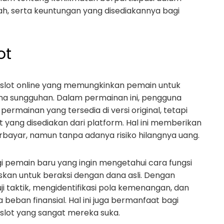
, serta keuntungan yang disediakannya bagi
ot
 slot online yang memungkinkan pemain untuk
a sungguhan. Dalam permainan ini, pengguna
rmainan yang tersedia di versi original, tetapi
 yang disediakan dari platform. Hal ini memberikan
rbayar, namun tanpa adanya risiko hilangnya uang.
pemain baru yang ingin mengetahui cara fungsi
an untuk beraksi dengan dana asli. Dengan
 taktik, mengidentifikasi pola kemenangan, dan
eban finansial. Hal ini juga bermanfaat bagi
slot yang sangat mereka suka.