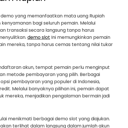
si demo yang memanfaatkan mata uang Rupiah
kenyamanan bagi seluruh pemain. Melalui
n transaksi secara langsung tanpa harus
menyulitkan.
demo slot
Ini memungkinkan pemain
n mereka, tanpa harus cemas tentang nilai tukar
daftaran akun, tempat pemain perlu menginput
an metode pembayaran yang pilih. Berbagai
opsi pembayaran yang populer di Indonesia,
edit. Melalui banyaknya pilihan ini, pemain dapat
k mereka, menjadikan pengalaman bermain jadi
ai menikmati berbagai demo slot yang diajukan.
kan terlihat dalam langsung dalam jumlah akun