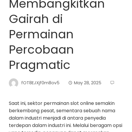
Membangkitkan
Gairah di
Permainan
Percobaan
Pragmatic
fOT8EJXjf0m8ov5
May 28, 2025
Saat ini, sektor permainan slot online semakin
berkembang pesat, sementara sebuah nama
dalam industri menjadi di antara penyedia
terdepan dalam industri ini. Melalui beragam opsi