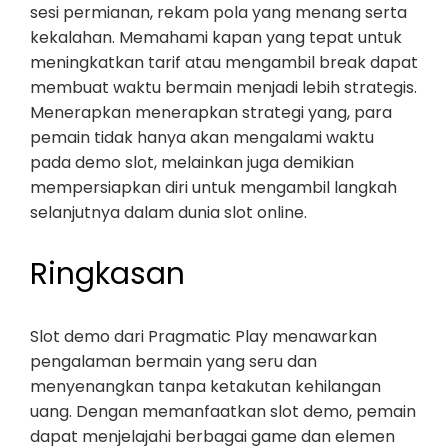
sesi permianan, rekam pola yang menang serta
kekalahan. Memahami kapan yang tepat untuk
meningkatkan tarif atau mengambil break dapat
membuat waktu bermain menjadi lebih strategis.
Menerapkan menerapkan strategi yang, para
pemain tidak hanya akan mengalami waktu
pada demo slot, melainkan juga demikian
mempersiapkan diri untuk mengambil langkah
selanjutnya dalam dunia slot online.
Ringkasan
Slot demo dari Pragmatic Play menawarkan
pengalaman bermain yang seru dan
menyenangkan tanpa ketakutan kehilangan
uang. Dengan memanfaatkan slot demo, pemain
dapat menjelajahi berbagai game dan elemen