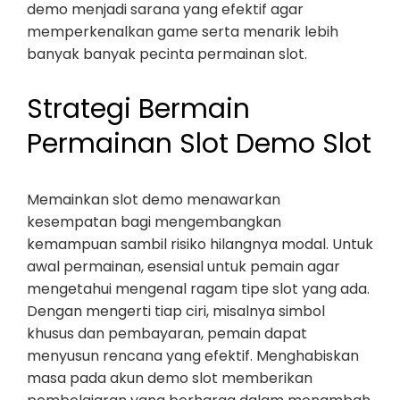
demo menjadi sarana yang efektif agar
memperkenalkan game serta menarik lebih
banyak banyak pecinta permainan slot.
Strategi Bermain
Permainan Slot Demo Slot
Memainkan slot demo menawarkan
kesempatan bagi mengembangkan
kemampuan sambil risiko hilangnya modal. Untuk
awal permainan, esensial untuk pemain agar
mengetahui mengenal ragam tipe slot yang ada.
Dengan mengerti tiap ciri, misalnya simbol
khusus dan pembayaran, pemain dapat
menyusun rencana yang efektif. Menghabiskan
masa pada akun demo slot memberikan