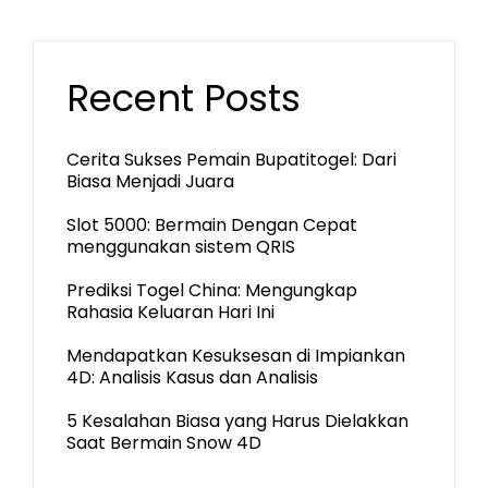
Recent Posts
Cerita Sukses Pemain Bupatitogel: Dari
Biasa Menjadi Juara
Slot 5000: Bermain Dengan Cepat
menggunakan sistem QRIS
Prediksi Togel China: Mengungkap
Rahasia Keluaran Hari Ini
Mendapatkan Kesuksesan di Impiankan
4D: Analisis Kasus dan Analisis
5 Kesalahan Biasa yang Harus Dielakkan
Saat Bermain Snow 4D