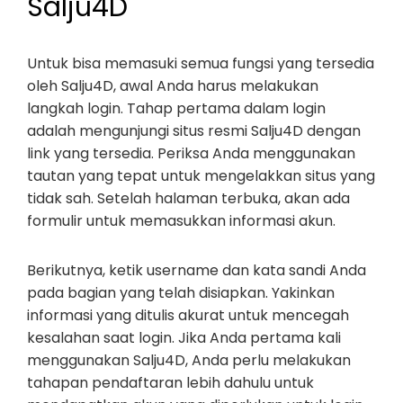
Salju4D
Untuk bisa memasuki semua fungsi yang tersedia
oleh Salju4D, awal Anda harus melakukan
langkah login. Tahap pertama dalam login
adalah mengunjungi situs resmi Salju4D dengan
link yang tersedia. Periksa Anda menggunakan
tautan yang tepat untuk mengelakkan situs yang
tidak sah. Setelah halaman terbuka, akan ada
formulir untuk memasukkan informasi akun.
Berikutnya, ketik username dan kata sandi Anda
pada bagian yang telah disiapkan. Yakinkan
informasi yang ditulis akurat untuk mencegah
kesalahan saat login. Jika Anda pertama kali
menggunakan Salju4D, Anda perlu melakukan
tahapan pendaftaran lebih dahulu untuk