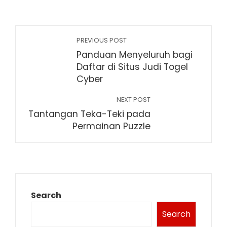
PREVIOUS POST
Panduan Menyeluruh bagi
Daftar di Situs Judi Togel
Cyber
NEXT POST
Tantangan Teka-Teki pada
Permainan Puzzle
Search
Search