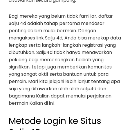
ditawarkan secara gampang.
Bagi mereka yang belum tidak familiar, daftar
Salju 4d adalah tahap pertama mendasar
penting dalam mulai bermain. Dengan
mengakses link Salju 4d, Anda bisa merekap data
lengkap serta langkah-langkah registrasi yang
dibutuhkan. Salju4d tidak hanya menawarkan
peluang bagi memenangkan hadiah yang
signifikan, tetapi juga memberikan komunitas
yang sangat aktif serta bantuan untuk para
pemain. Mari kita jelajahi lebih lanjut tentang apa
saja yang ditawarkan oleh oleh salju4d dan
bagaimana Kalian dapat memulai perjalanan
bermain Kalian di ini.
Metode Login ke Situs